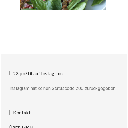
23qmStil auf Instagram
Instagram hat keinen Statuscode 200 zurückgegeben.
Kontakt