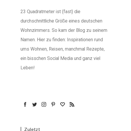
23 Quadratmeter ist (fast) die
durchschnittliche Größe eines deutschen
Wohnzimmers. So kam der Blog zu seinem
Namen. Hier zu finden: Inspirationen rund
ums Wohnen, Reisen, manchmal Rezepte,
ein bisschen Social Media und ganz viel
Leben!
Zuletzt