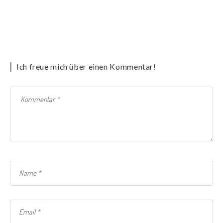
Ich freue mich über einen Kommentar!