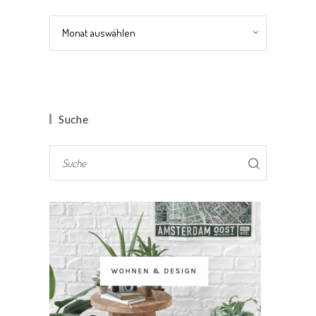
Archiv
Suche