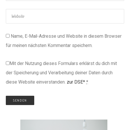
Name, E-Mail-Adresse und Website in diesem Browser
für meinen nächsten Kommentar speichern.
Mit der Nutzung dieses Formulars erklärst du dich mit
der Speicherung und Verarbeitung deiner Daten durch
diese Website einverstanden.
zur DSE*
*