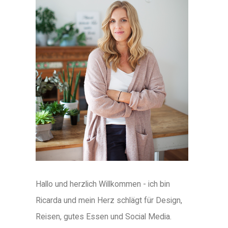
Hallo und herzlich Willkommen - ich bin
Ricarda und mein Herz schlägt für Design,
Reisen, gutes Essen und Social Media.