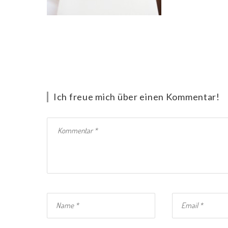
Ich freue mich über einen Kommentar!