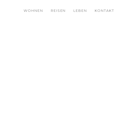
WOHNEN
REISEN
LEBEN
KONTAKT