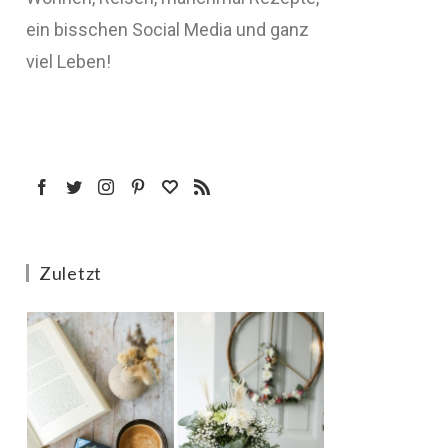
ein bisschen Social Media und ganz
viel Leben!
Zuletzt