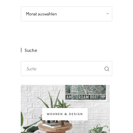
Archiv
Suche