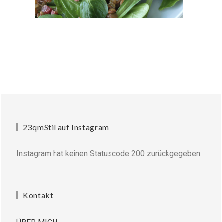
23qmStil auf Instagram
Instagram hat keinen Statuscode 200 zurückgegeben.
Kontakt