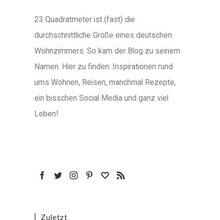
23 Quadratmeter ist (fast) die
durchschnittliche Größe eines deutschen
Wohnzimmers. So kam der Blog zu seinem
Namen. Hier zu finden: Inspirationen rund
ums Wohnen, Reisen, manchmal Rezepte,
ein bisschen Social Media und ganz viel
Leben!
Zuletzt