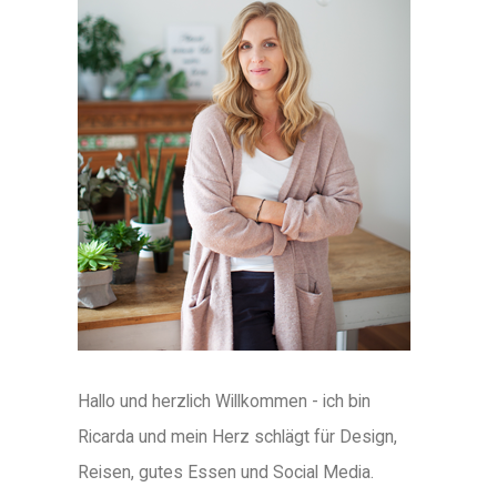
Hallo und herzlich Willkommen - ich bin
Ricarda und mein Herz schlägt für Design,
Reisen, gutes Essen und Social Media.