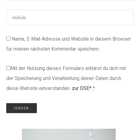
Name, E-Mail-Adresse und Website in diesem Browser
für meinen nächsten Kommentar speichern.
Mit der Nutzung dieses Formulars erklärst du dich mit
der Speicherung und Verarbeitung deiner Daten durch
diese Website einverstanden.
zur DSE*
*