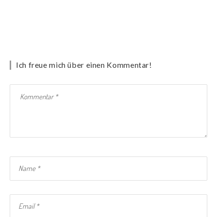
Ich freue mich über einen Kommentar!