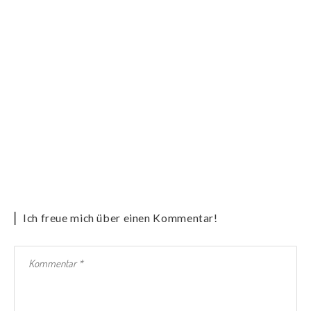
Ich freue mich über einen Kommentar!