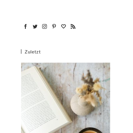
Zuletzt