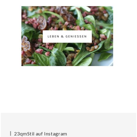
23qmStil auf Instagram