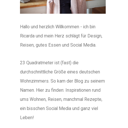
Hallo und herzlich Willkommen - ich bin
Ricarda und mein Herz schlägt für Design,
Reisen, gutes Essen und Social Media.
23 Quadratmeter ist (fast) die
durchschnittliche Größe eines deutschen
Wohnzimmers. So kam der Blog zu seinem
Namen. Hier zu finden: Inspirationen rund
ums Wohnen, Reisen, manchmal Rezepte,
ein bisschen Social Media und ganz viel
Leben!