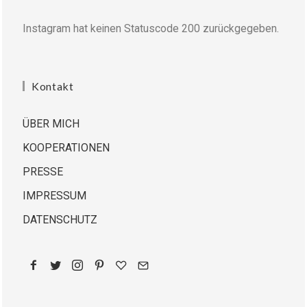
Instagram hat keinen Statuscode 200 zurückgegeben.
Kontakt
ÜBER MICH
KOOPERATIONEN
PRESSE
IMPRESSUM
DATENSCHUTZ