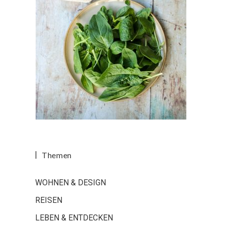
Themen
WOHNEN & DESIGN
REISEN
LEBEN & ENTDECKEN