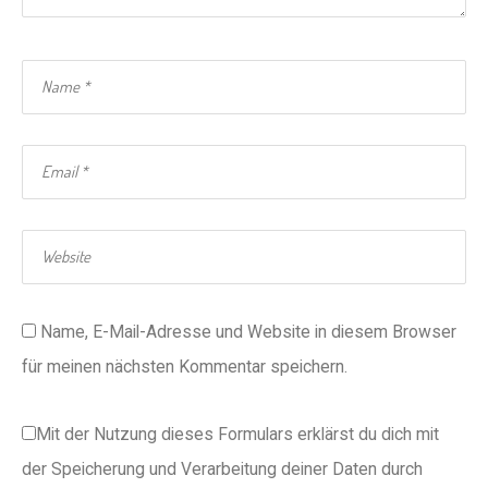
Name, E-Mail-Adresse und Website in diesem Browser
für meinen nächsten Kommentar speichern.
Mit der Nutzung dieses Formulars erklärst du dich mit
der Speicherung und Verarbeitung deiner Daten durch