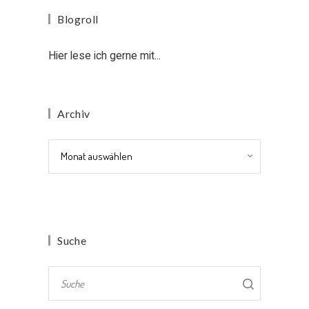
Blogroll
Hier lese ich gerne mit...
Archiv
Archiv
Suche