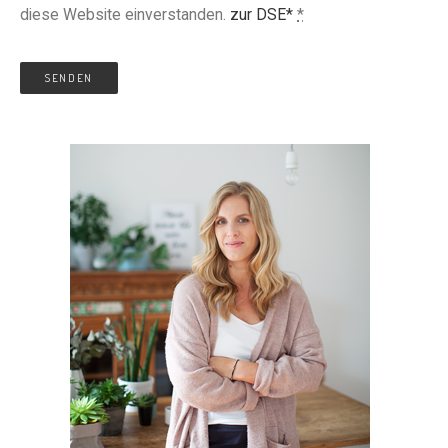
diese Website einverstanden.
zur DSE*
*