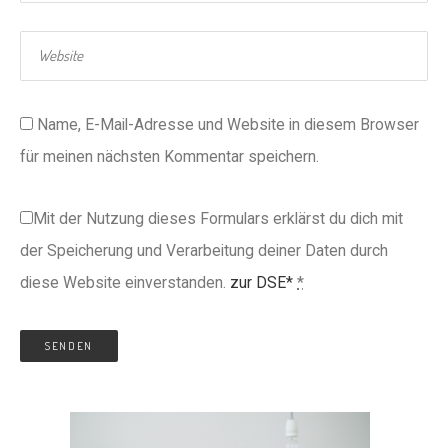
Name, E-Mail-Adresse und Website in diesem Browser
für meinen nächsten Kommentar speichern.
Mit der Nutzung dieses Formulars erklärst du dich mit
der Speicherung und Verarbeitung deiner Daten durch
diese Website einverstanden.
zur DSE*
*