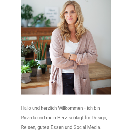
Hallo und herzlich Willkommen - ich bin
Ricarda und mein Herz schlägt für Design,
Reisen, gutes Essen und Social Media.