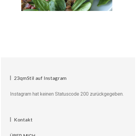
23qmStil auf Instagram
Instagram hat keinen Statuscode 200 zurückgegeben.
Kontakt