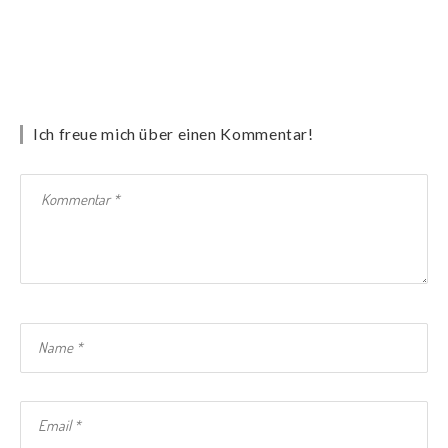
Ich freue mich über einen Kommentar!