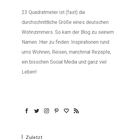
23 Quadratmeter ist (fast) die
durchschnittliche Größe eines deutschen
Wohnzimmers. So kam der Blog zu seinem
Namen. Hier zu finden: Inspirationen rund
ums Wohnen, Reisen, manchmal Rezepte,
ein bisschen Social Media und ganz viel
Leben!
Zuletzt