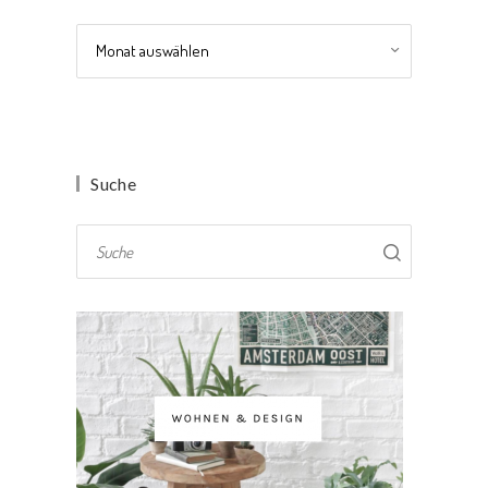
Archiv
Suche