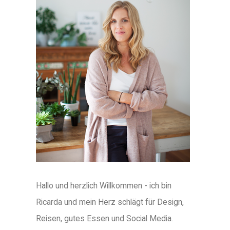
Hallo und herzlich Willkommen - ich bin
Ricarda und mein Herz schlägt für Design,
Reisen, gutes Essen und Social Media.