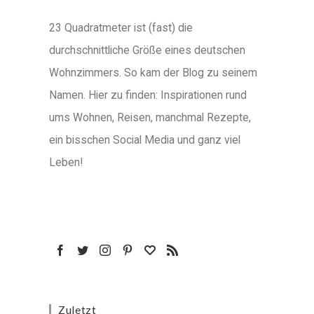
23 Quadratmeter ist (fast) die
durchschnittliche Größe eines deutschen
Wohnzimmers. So kam der Blog zu seinem
Namen. Hier zu finden: Inspirationen rund
ums Wohnen, Reisen, manchmal Rezepte,
ein bisschen Social Media und ganz viel
Leben!
Zuletzt