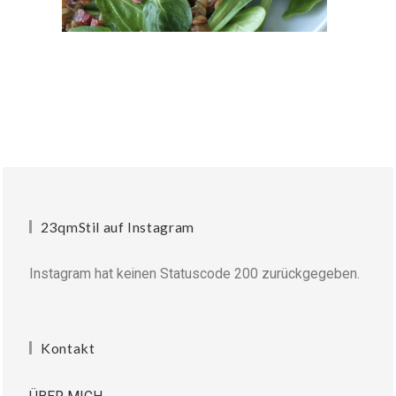
23qmStil auf Instagram
Instagram hat keinen Statuscode 200 zurückgegeben.
Kontakt