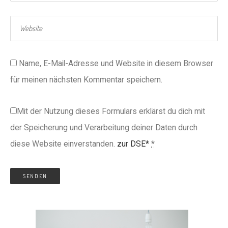
Name, E-Mail-Adresse und Website in diesem Browser
für meinen nächsten Kommentar speichern.
Mit der Nutzung dieses Formulars erklärst du dich mit
der Speicherung und Verarbeitung deiner Daten durch
diese Website einverstanden.
zur DSE*
*