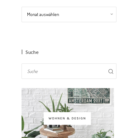
Archiv
Suche