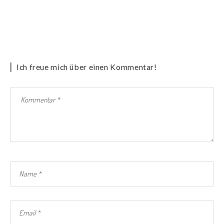
Ich freue mich über einen Kommentar!