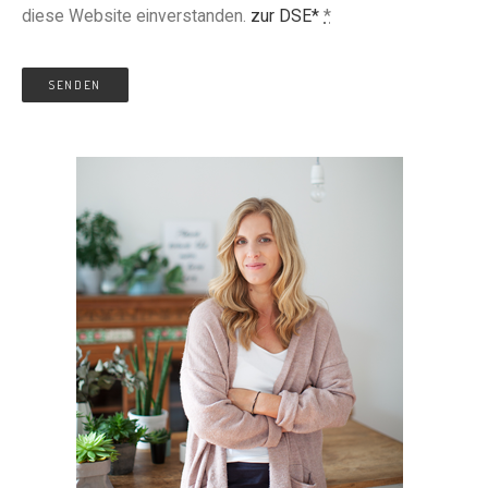
diese Website einverstanden.
zur DSE*
*