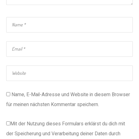
Name, E-Mail-Adresse und Website in diesem Browser
für meinen nächsten Kommentar speichern.
Mit der Nutzung dieses Formulars erklärst du dich mit
der Speicherung und Verarbeitung deiner Daten durch