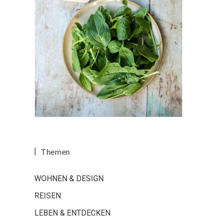
Themen
WOHNEN & DESIGN
REISEN
LEBEN & ENTDECKEN