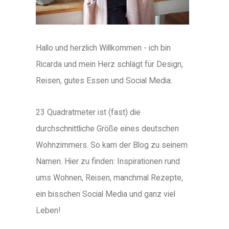
Hallo und herzlich Willkommen - ich bin
Ricarda und mein Herz schlägt für Design,
Reisen, gutes Essen und Social Media.
23 Quadratmeter ist (fast) die
durchschnittliche Größe eines deutschen
Wohnzimmers. So kam der Blog zu seinem
Namen. Hier zu finden: Inspirationen rund
ums Wohnen, Reisen, manchmal Rezepte,
ein bisschen Social Media und ganz viel
Leben!