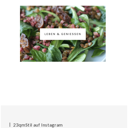
23qmStil auf Instagram