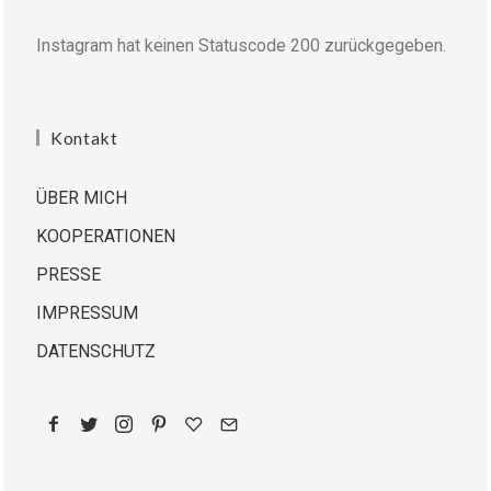
Instagram hat keinen Statuscode 200 zurückgegeben.
Kontakt
ÜBER MICH
KOOPERATIONEN
PRESSE
IMPRESSUM
DATENSCHUTZ