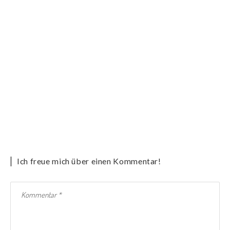
Ich freue mich über einen Kommentar!