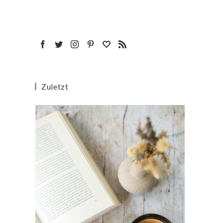
Zuletzt