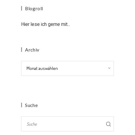
Blogroll
Hier lese ich gerne mit...
Archiv
Archiv
Suche