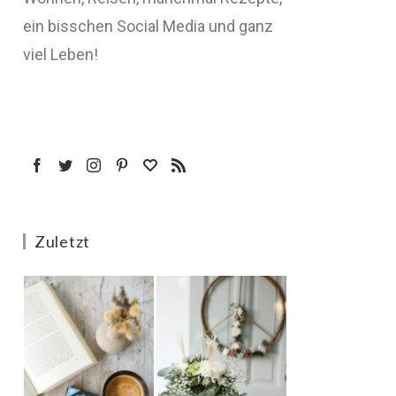
ein bisschen Social Media und ganz
viel Leben!
Zuletzt