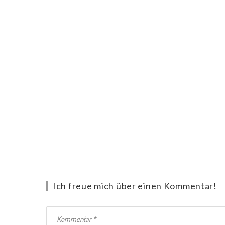
Ich freue mich über einen Kommentar!