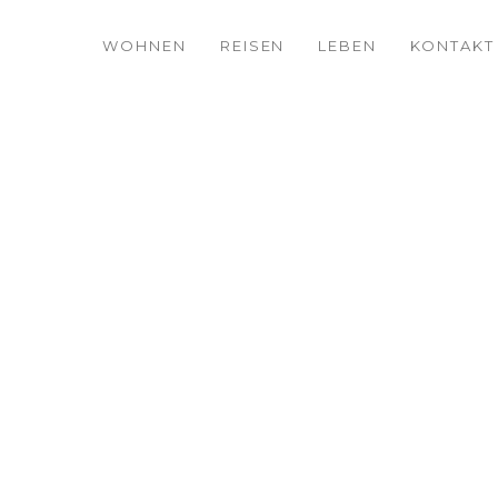
WOHNEN
REISEN
LEBEN
KONTAKT