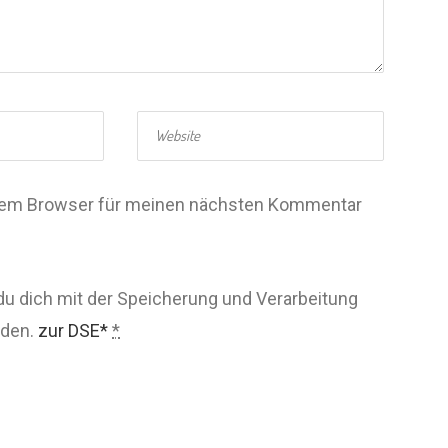
esem Browser für meinen nächsten Kommentar
du dich mit der Speicherung und Verarbeitung
nden.
zur DSE*
*