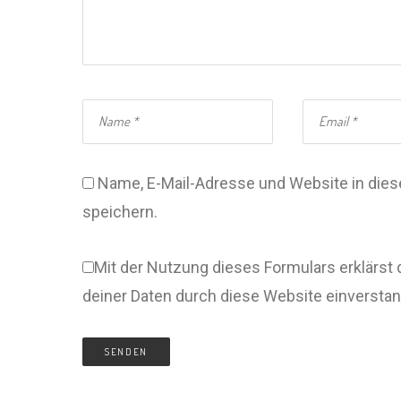
Name, E-Mail-Adresse und Website in di
speichern.
Mit der Nutzung dieses Formulars erklärst 
deiner Daten durch diese Website einversta