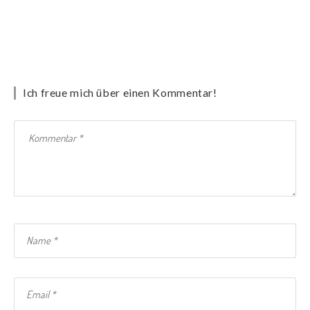
Ich freue mich über einen Kommentar!