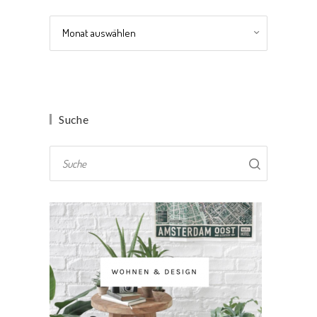
Archiv
Suche