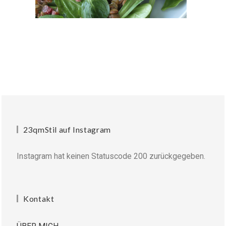
23qmStil auf Instagram
Instagram hat keinen Statuscode 200 zurückgegeben.
Kontakt