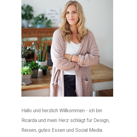
Hallo und herzlich Willkommen - ich bin
Ricarda und mein Herz schlägt für Design,
Reisen, gutes Essen und Social Media.