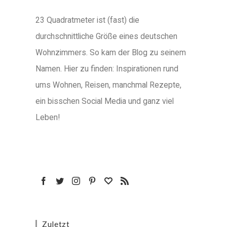
23 Quadratmeter ist (fast) die
durchschnittliche Größe eines deutschen
Wohnzimmers. So kam der Blog zu seinem
Namen. Hier zu finden: Inspirationen rund
ums Wohnen, Reisen, manchmal Rezepte,
ein bisschen Social Media und ganz viel
Leben!
Zuletzt