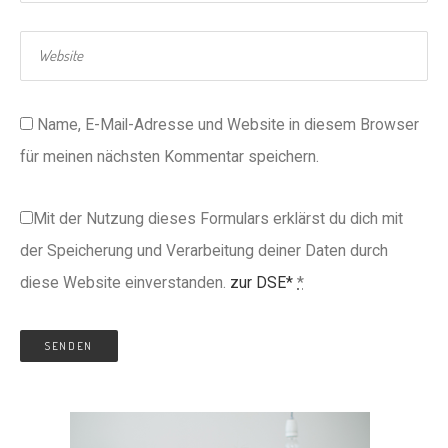
Name, E-Mail-Adresse und Website in diesem Browser
für meinen nächsten Kommentar speichern.
Mit der Nutzung dieses Formulars erklärst du dich mit
der Speicherung und Verarbeitung deiner Daten durch
diese Website einverstanden.
zur DSE*
*