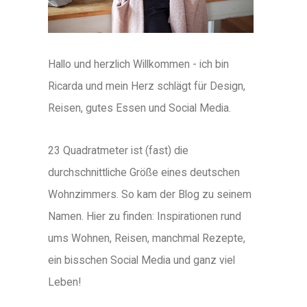
Hallo und herzlich Willkommen - ich bin
Ricarda und mein Herz schlägt für Design,
Reisen, gutes Essen und Social Media.
23 Quadratmeter ist (fast) die
durchschnittliche Größe eines deutschen
Wohnzimmers. So kam der Blog zu seinem
Namen. Hier zu finden: Inspirationen rund
ums Wohnen, Reisen, manchmal Rezepte,
ein bisschen Social Media und ganz viel
Leben!