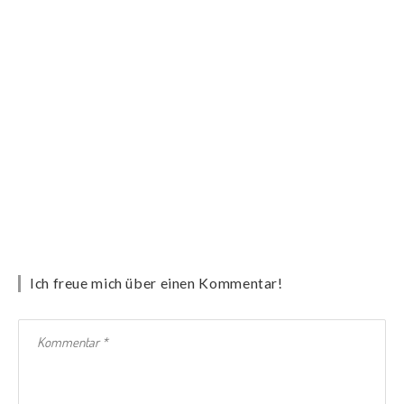
Ich freue mich über einen Kommentar!