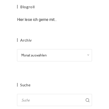
Blogroll
Hier lese ich gerne mit...
Archiv
Archiv
Suche