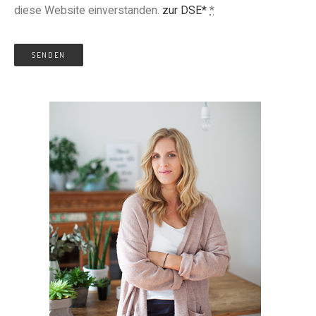
diese Website einverstanden.
zur DSE*
*