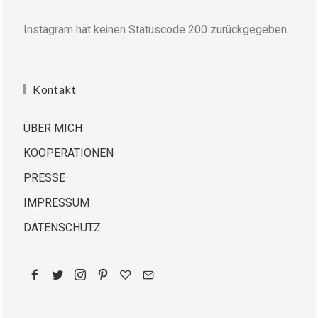
Instagram hat keinen Statuscode 200 zurückgegeben.
Kontakt
ÜBER MICH
KOOPERATIONEN
PRESSE
IMPRESSUM
DATENSCHUTZ