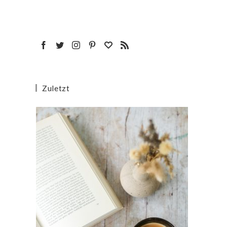
Zuletzt