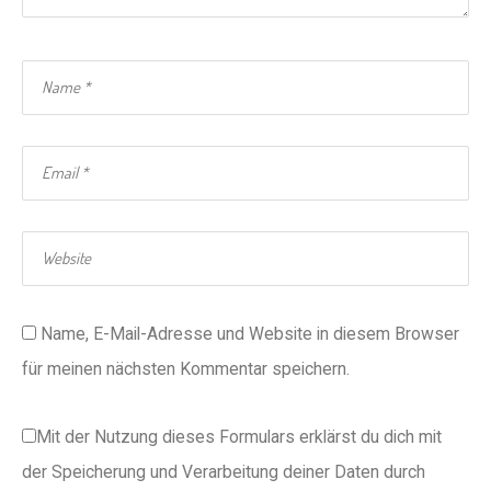
Name, E-Mail-Adresse und Website in diesem Browser
für meinen nächsten Kommentar speichern.
Mit der Nutzung dieses Formulars erklärst du dich mit
der Speicherung und Verarbeitung deiner Daten durch