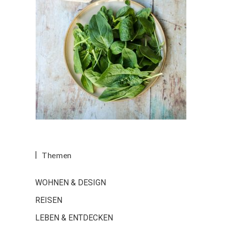
Themen
WOHNEN & DESIGN
REISEN
LEBEN & ENTDECKEN