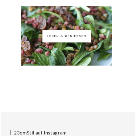
23qmStil auf Instagram