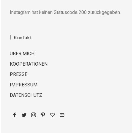
Instagram hat keinen Statuscode 200 zurückgegeben.
Kontakt
ÜBER MICH
KOOPERATIONEN
PRESSE
IMPRESSUM
DATENSCHUTZ