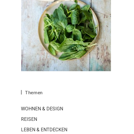
Themen
WOHNEN & DESIGN
REISEN
LEBEN & ENTDECKEN