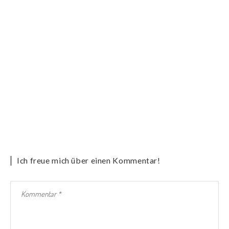
Ich freue mich über einen Kommentar!