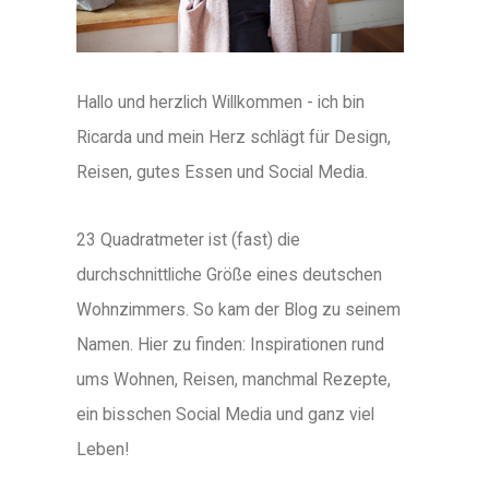
Hallo und herzlich Willkommen - ich bin
Ricarda und mein Herz schlägt für Design,
Reisen, gutes Essen und Social Media.
23 Quadratmeter ist (fast) die
durchschnittliche Größe eines deutschen
Wohnzimmers. So kam der Blog zu seinem
Namen. Hier zu finden: Inspirationen rund
ums Wohnen, Reisen, manchmal Rezepte,
ein bisschen Social Media und ganz viel
Leben!