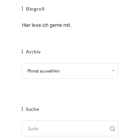
Blogroll
Hier lese ich gerne mit...
Archiv
Archiv
Suche