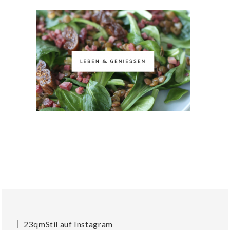
23qmStil auf Instagram