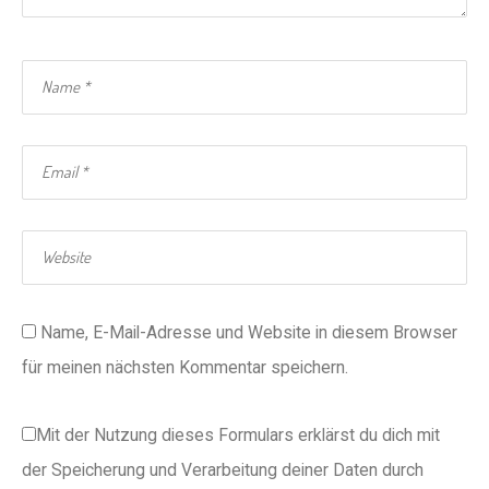
Name, E-Mail-Adresse und Website in diesem Browser
für meinen nächsten Kommentar speichern.
Mit der Nutzung dieses Formulars erklärst du dich mit
der Speicherung und Verarbeitung deiner Daten durch