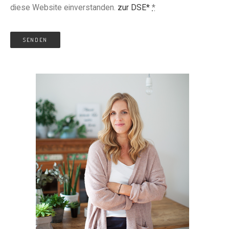
diese Website einverstanden.
zur DSE*
*