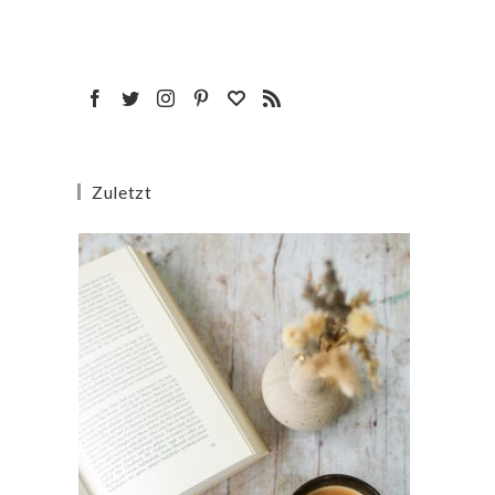
Zuletzt