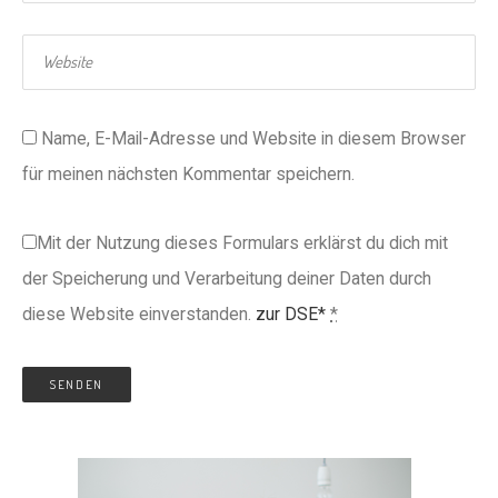
Name, E-Mail-Adresse und Website in diesem Browser
für meinen nächsten Kommentar speichern.
Mit der Nutzung dieses Formulars erklärst du dich mit
der Speicherung und Verarbeitung deiner Daten durch
diese Website einverstanden.
zur DSE*
*