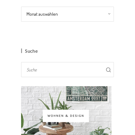
Archiv
Suche