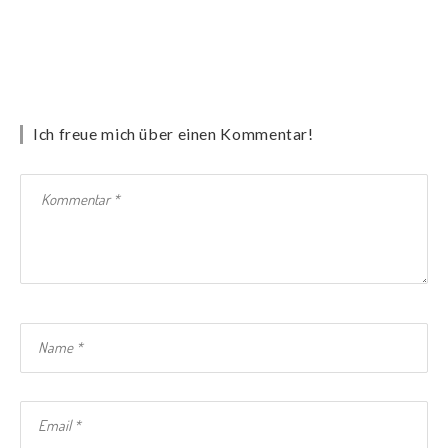
Ich freue mich über einen Kommentar!