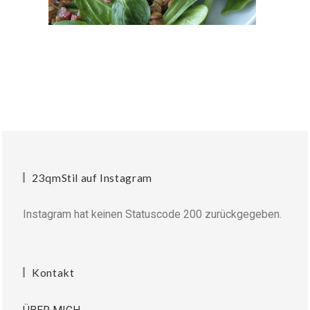
23qmStil auf Instagram
Instagram hat keinen Statuscode 200 zurückgegeben.
Kontakt