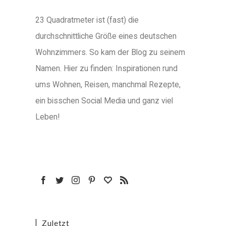
23 Quadratmeter ist (fast) die
durchschnittliche Größe eines deutschen
Wohnzimmers. So kam der Blog zu seinem
Namen. Hier zu finden: Inspirationen rund
ums Wohnen, Reisen, manchmal Rezepte,
ein bisschen Social Media und ganz viel
Leben!
Zuletzt