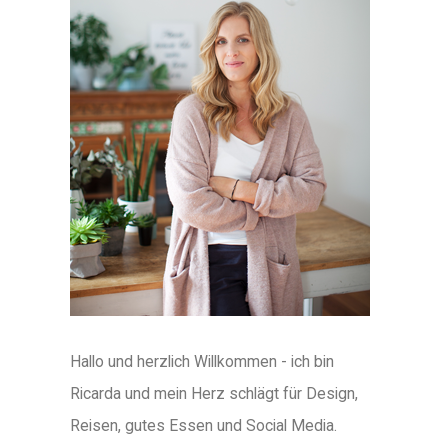
Hallo und herzlich Willkommen - ich bin
Ricarda und mein Herz schlägt für Design,
Reisen, gutes Essen und Social Media.