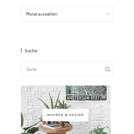
Archiv
Suche