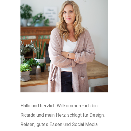
Hallo und herzlich Willkommen - ich bin
Ricarda und mein Herz schlägt für Design,
Reisen, gutes Essen und Social Media.