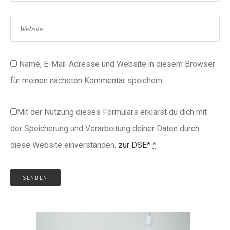
Name, E-Mail-Adresse und Website in diesem Browser
für meinen nächsten Kommentar speichern.
Mit der Nutzung dieses Formulars erklärst du dich mit
der Speicherung und Verarbeitung deiner Daten durch
diese Website einverstanden.
zur DSE*
*