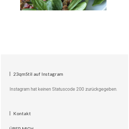
23qmStil auf Instagram
Instagram hat keinen Statuscode 200 zurückgegeben.
Kontakt