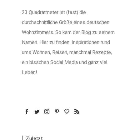
23 Quadratmeter ist (fast) die
durchschnittliche Größe eines deutschen
Wohnzimmers. So kam der Blog zu seinem
Namen. Hier zu finden: Inspirationen rund
ums Wohnen, Reisen, manchmal Rezepte,
ein bisschen Social Media und ganz viel
Leben!
Zuletzt