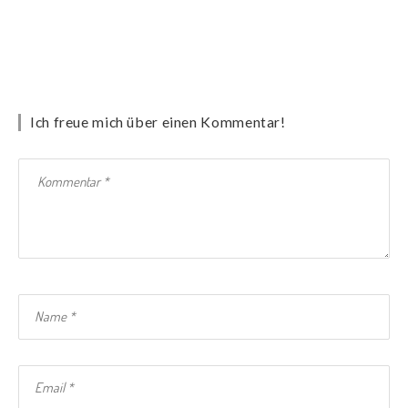
Ich freue mich über einen Kommentar!