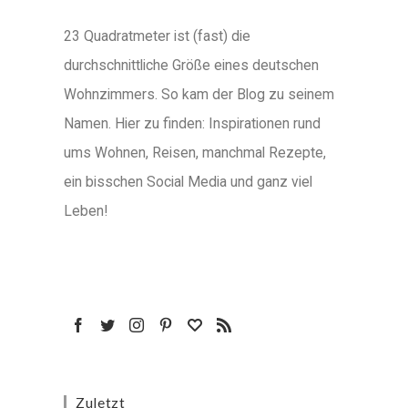
23 Quadratmeter ist (fast) die
durchschnittliche Größe eines deutschen
Wohnzimmers. So kam der Blog zu seinem
Namen. Hier zu finden: Inspirationen rund
ums Wohnen, Reisen, manchmal Rezepte,
ein bisschen Social Media und ganz viel
Leben!
Zuletzt