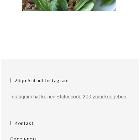
23qmStil auf Instagram
Instagram hat keinen Statuscode 200 zurückgegeben.
Kontakt