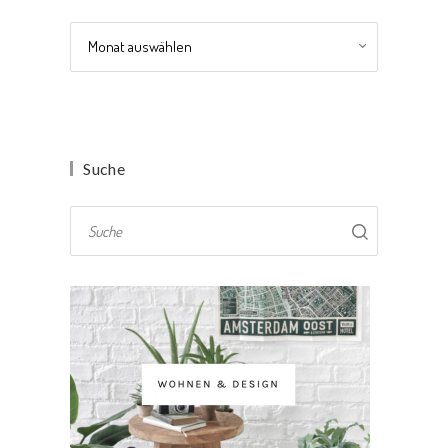
Archiv
Suche