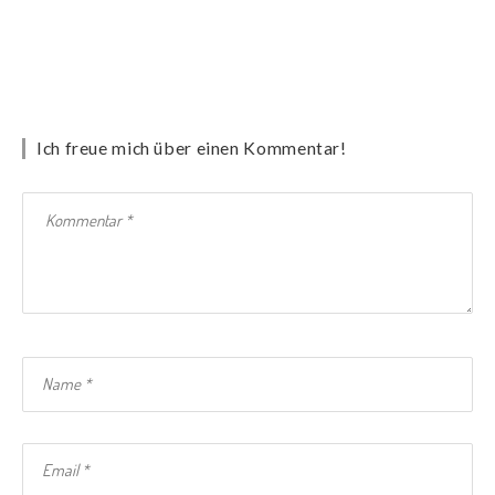
Ich freue mich über einen Kommentar!