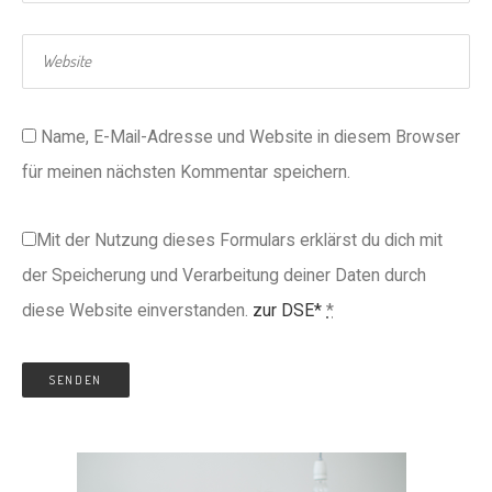
Name, E-Mail-Adresse und Website in diesem Browser
für meinen nächsten Kommentar speichern.
Mit der Nutzung dieses Formulars erklärst du dich mit
der Speicherung und Verarbeitung deiner Daten durch
diese Website einverstanden.
zur DSE*
*