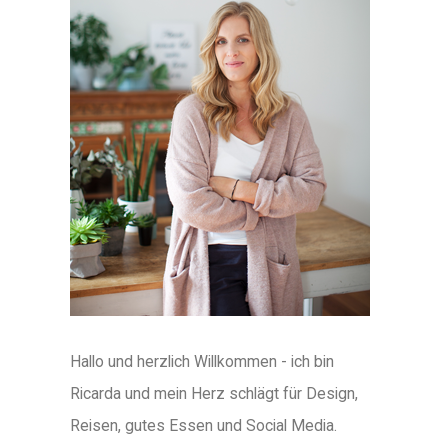
Hallo und herzlich Willkommen - ich bin
Ricarda und mein Herz schlägt für Design,
Reisen, gutes Essen und Social Media.