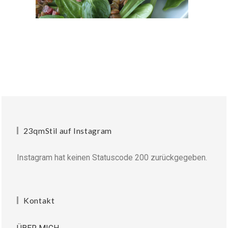
23qmStil auf Instagram
Instagram hat keinen Statuscode 200 zurückgegeben.
Kontakt