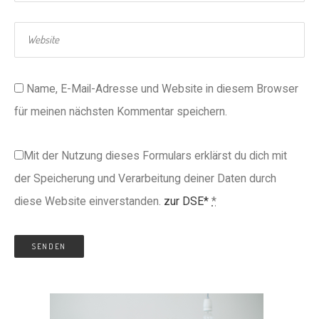
Name, E-Mail-Adresse und Website in diesem Browser
für meinen nächsten Kommentar speichern.
Mit der Nutzung dieses Formulars erklärst du dich mit
der Speicherung und Verarbeitung deiner Daten durch
diese Website einverstanden.
zur DSE*
*