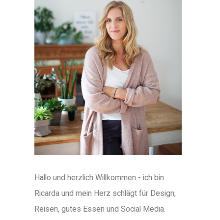
Hallo und herzlich Willkommen - ich bin
Ricarda und mein Herz schlägt für Design,
Reisen, gutes Essen und Social Media.