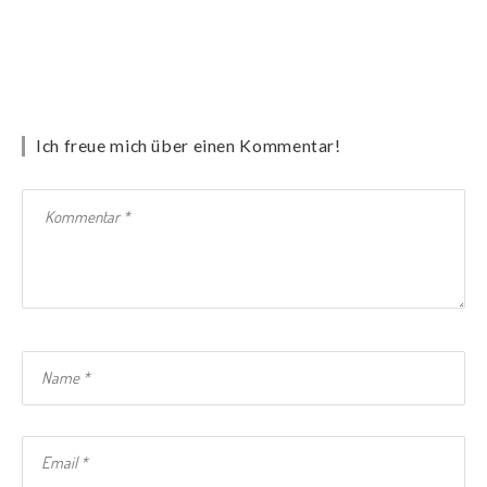
Ich freue mich über einen Kommentar!