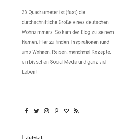
23 Quadratmeter ist (fast) die
durchschnittliche Größe eines deutschen
Wohnzimmers. So kam der Blog zu seinem
Namen. Hier zu finden: Inspirationen rund
ums Wohnen, Reisen, manchmal Rezepte,
ein bisschen Social Media und ganz viel
Leben!
Zuletzt