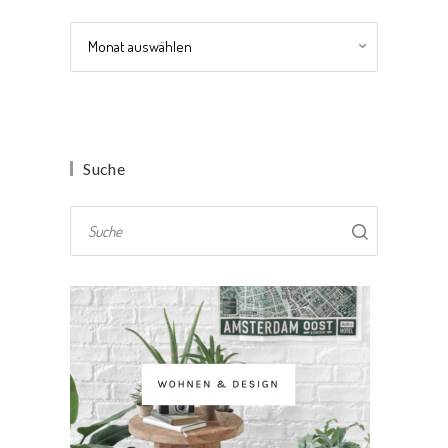
Archiv
Suche