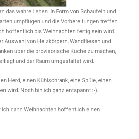
ern das wahre Leben. In Form von Schaufeln und
arten umpflügen und die Vorbereitungen treffen
ich hoffentlich bis Weihnachten fertig sein wird.
der Auswahl von Heizkörpern, Wandfliesen und
danken über die provisorische Küche zu machen,
sfliegt und der Raum umgestaltet wird.
en Herd, einen Kühlschrank, eine Spüle, einen
en wird. Noch bin ich ganz entspannt :-).
 ich dann Weihnachten hoffentlich einen