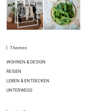
Themen
WOHNEN & DESIGN
REISEN
LEBEN & ENTDECKEN
UNTERWEGS