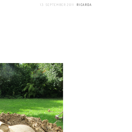
13. SEPTEMBER 2011
RICARDA