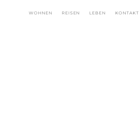
WOHNEN
REISEN
LEBEN
KONTAKT