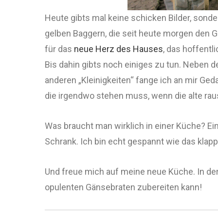
Heute gibts mal keine schicken Bilder, sond
gelben Baggern, die seit heute morgen den G
für das
neue Herz des Hauses
, das hoffentl
Bis dahin gibts noch einiges zu tun. Neben 
anderen „Kleinigkeiten“ fange ich an mir Ge
die irgendwo stehen muss, wenn die alte rau
Was braucht man wirklich in einer Küche? Ein
Schrank. Ich bin echt gespannt wie das klapp
Und freue mich auf meine neue Küche. In der
opulenten Gänsebraten zubereiten kann!