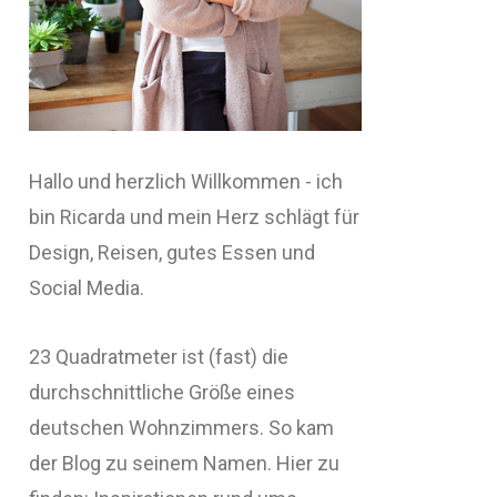
Hallo und herzlich Willkommen - ich
bin Ricarda und mein Herz schlägt für
Design, Reisen, gutes Essen und
Social Media.
23 Quadratmeter ist (fast) die
durchschnittliche Größe eines
deutschen Wohnzimmers. So kam
der Blog zu seinem Namen. Hier zu