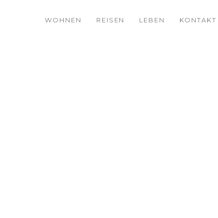
WOHNEN
REISEN
LEBEN
KONTAKT