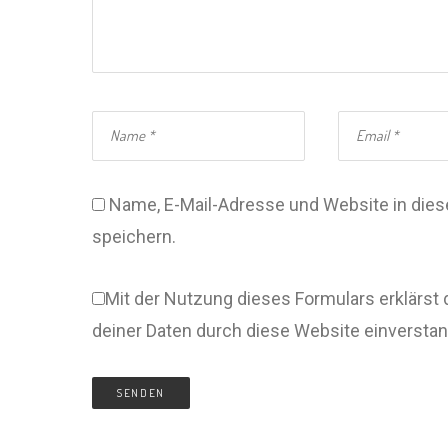
Name, E-Mail-Adresse und Website in di
speichern.
Mit der Nutzung dieses Formulars erklärst 
deiner Daten durch diese Website einversta