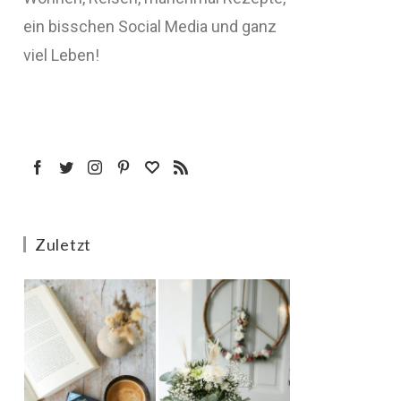
ein bisschen Social Media und ganz
viel Leben!
Zuletzt