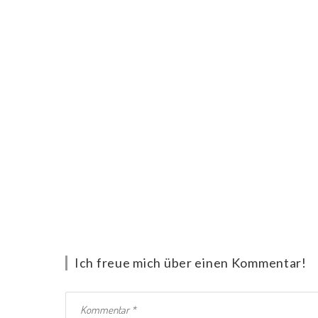
Ich freue mich über einen Kommentar!