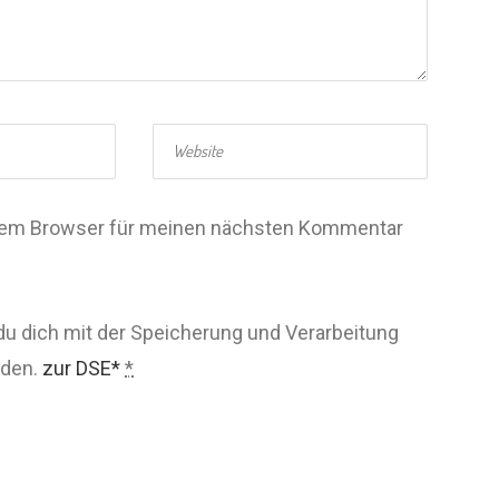
esem Browser für meinen nächsten Kommentar
du dich mit der Speicherung und Verarbeitung
nden.
zur DSE*
*