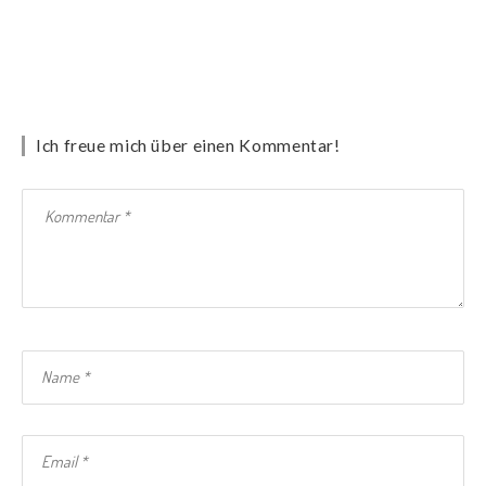
Ich freue mich über einen Kommentar!