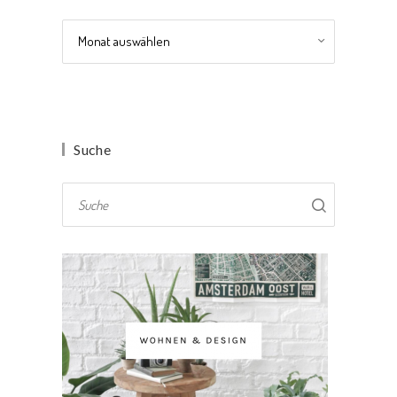
Archiv
Suche