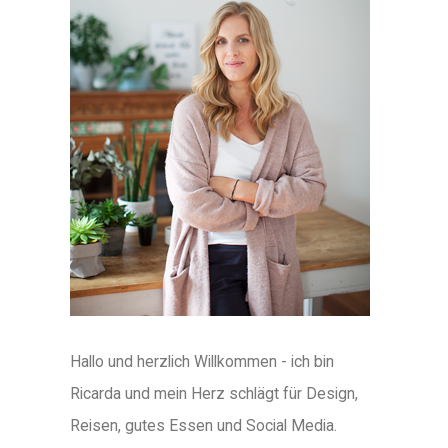
Hallo und herzlich Willkommen - ich bin
Ricarda und mein Herz schlägt für Design,
Reisen, gutes Essen und Social Media.