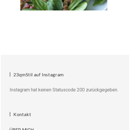
23qmStil auf Instagram
Instagram hat keinen Statuscode 200 zurückgegeben.
Kontakt