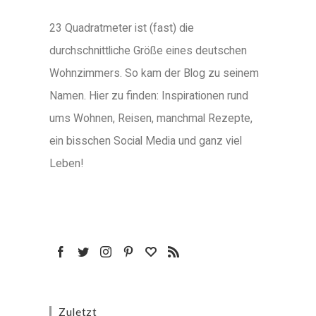
23 Quadratmeter ist (fast) die
durchschnittliche Größe eines deutschen
Wohnzimmers. So kam der Blog zu seinem
Namen. Hier zu finden: Inspirationen rund
ums Wohnen, Reisen, manchmal Rezepte,
ein bisschen Social Media und ganz viel
Leben!
Zuletzt