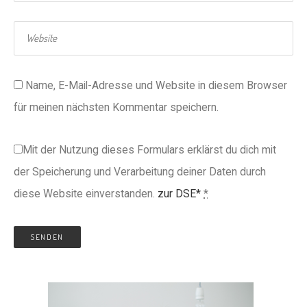
Name, E-Mail-Adresse und Website in diesem Browser
für meinen nächsten Kommentar speichern.
Mit der Nutzung dieses Formulars erklärst du dich mit
der Speicherung und Verarbeitung deiner Daten durch
diese Website einverstanden.
zur DSE*
*