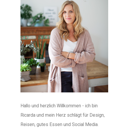
Hallo und herzlich Willkommen - ich bin
Ricarda und mein Herz schlägt für Design,
Reisen, gutes Essen und Social Media.