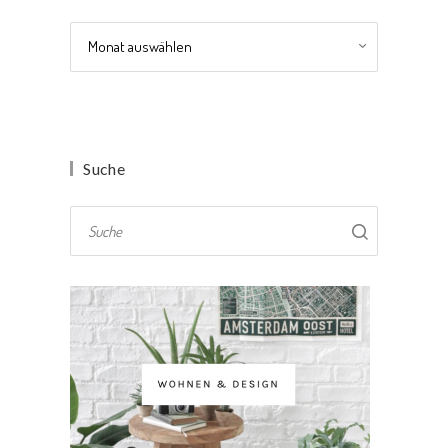
Archiv
Suche