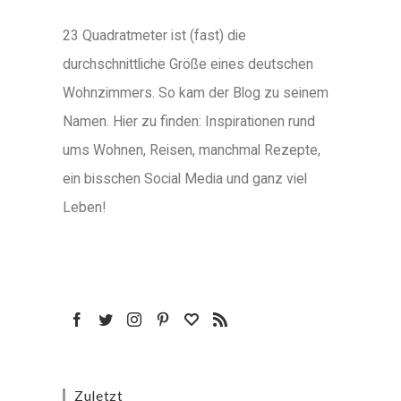
23 Quadratmeter ist (fast) die
durchschnittliche Größe eines deutschen
Wohnzimmers. So kam der Blog zu seinem
Namen. Hier zu finden: Inspirationen rund
ums Wohnen, Reisen, manchmal Rezepte,
ein bisschen Social Media und ganz viel
Leben!
Zuletzt