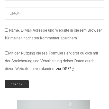
Name, E-Mail-Adresse und Website in diesem Browser
für meinen nächsten Kommentar speichern.
Mit der Nutzung dieses Formulars erklärst du dich mit
der Speicherung und Verarbeitung deiner Daten durch
diese Website einverstanden.
zur DSE*
*