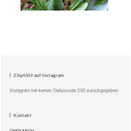
23qmStil auf Instagram
Instagram hat keinen Statuscode 200 zurückgegeben.
Kontakt