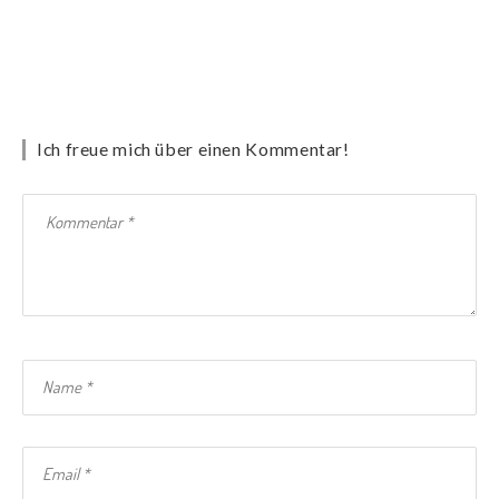
Ich freue mich über einen Kommentar!