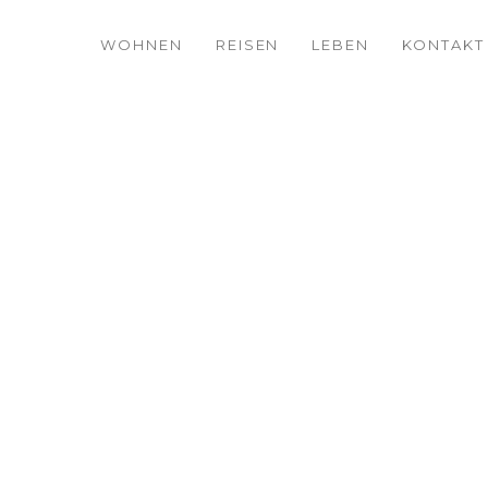
WOHNEN
REISEN
LEBEN
KONTAKT