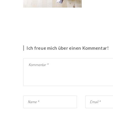
Ich freue mich über einen Kommentar!