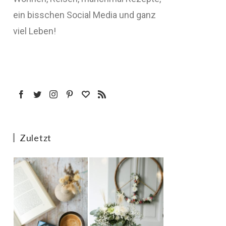
ein bisschen Social Media und ganz
viel Leben!
Zuletzt