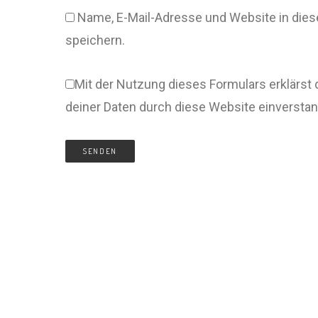
Name, E-Mail-Adresse und Website in di
speichern.
Mit der Nutzung dieses Formulars erklärst 
deiner Daten durch diese Website einversta