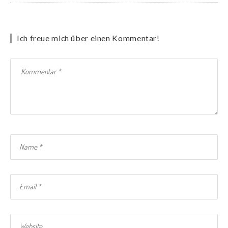
Ich freue mich über einen Kommentar!