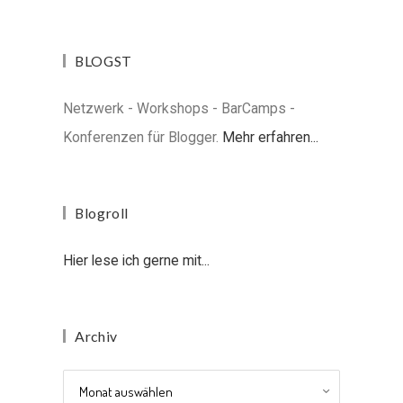
BLOGST
Netzwerk - Workshops - BarCamps -
Konferenzen für Blogger.
Mehr erfahren...
Blogroll
Hier lese ich gerne mit...
Archiv
Archiv