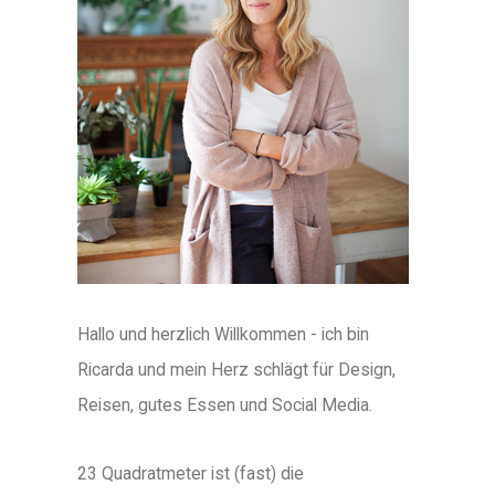
Hallo und herzlich Willkommen - ich bin
Ricarda und mein Herz schlägt für Design,
Reisen, gutes Essen und Social Media.
23 Quadratmeter ist (fast) die