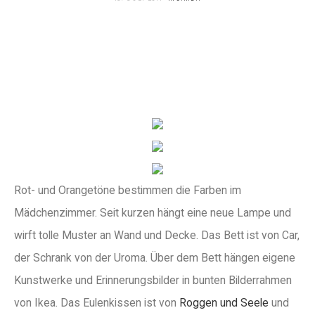
Rot- und Orangetöne bestimmen die Farben im
Mädchenzimmer. Seit kurzen hängt eine neue Lampe und
wirft tolle Muster an Wand und Decke. Das Bett ist von Car,
der Schrank von der Uroma. Über dem Bett hängen eigene
Kunstwerke und Erinnerungsbilder in bunten Bilderrahmen
von Ikea. Das Eulenkissen ist von
Roggen und Seele
und