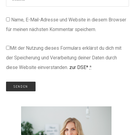
Name, E-Mail-Adresse und Website in diesem Browser
für meinen nächsten Kommentar speichern.
Mit der Nutzung dieses Formulars erklärst du dich mit
der Speicherung und Verarbeitung deiner Daten durch
diese Website einverstanden.
zur DSE*
*