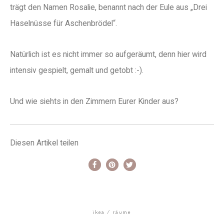
trägt den Namen Rosalie, benannt nach der Eule aus „Drei
Haselnüsse für Aschenbrödel“.
Natürlich ist es nicht immer so aufgeräumt, denn hier wird
intensiv gespielt, gemalt und getobt :-).
Und wie siehts in den Zimmern Eurer Kinder aus?
Diesen Artikel teilen
ikea
räume