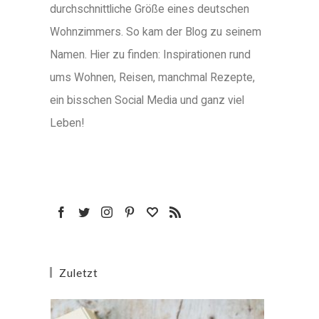
durchschnittliche Größe eines deutschen
Wohnzimmers. So kam der Blog zu seinem
Namen. Hier zu finden: Inspirationen rund
ums Wohnen, Reisen, manchmal Rezepte,
ein bisschen Social Media und ganz viel
Leben!
Zuletzt