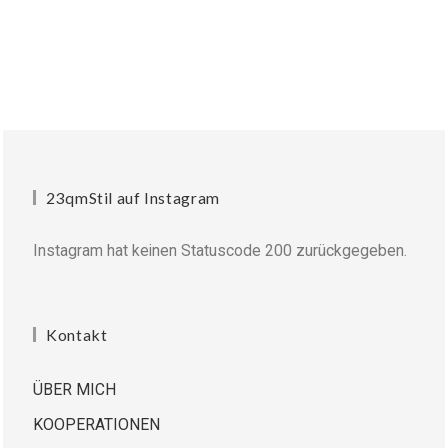
23qmStil auf Instagram
Instagram hat keinen Statuscode 200 zurückgegeben.
Kontakt
ÜBER MICH
KOOPERATIONEN