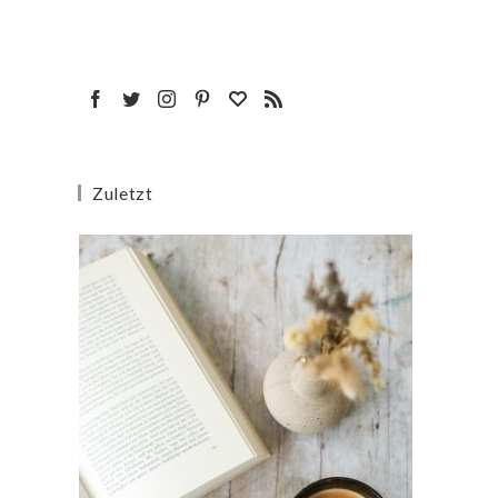
Zuletzt