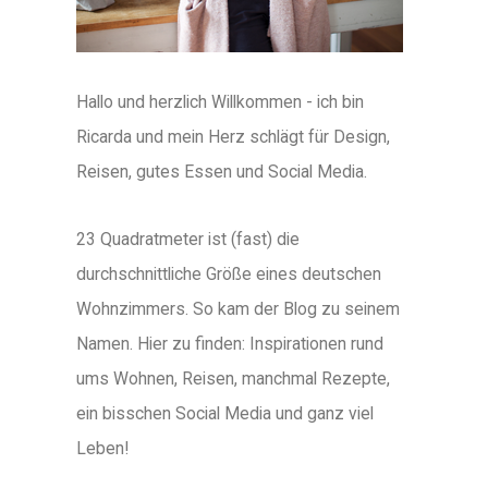
Hallo und herzlich Willkommen - ich bin
Ricarda und mein Herz schlägt für Design,
Reisen, gutes Essen und Social Media.
23 Quadratmeter ist (fast) die
durchschnittliche Größe eines deutschen
Wohnzimmers. So kam der Blog zu seinem
Namen. Hier zu finden: Inspirationen rund
ums Wohnen, Reisen, manchmal Rezepte,
ein bisschen Social Media und ganz viel
Leben!