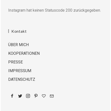
Instagram hat keinen Statuscode 200 zurückgegeben.
Kontakt
ÜBER MICH
KOOPERATIONEN
PRESSE
IMPRESSUM
DATENSCHUTZ