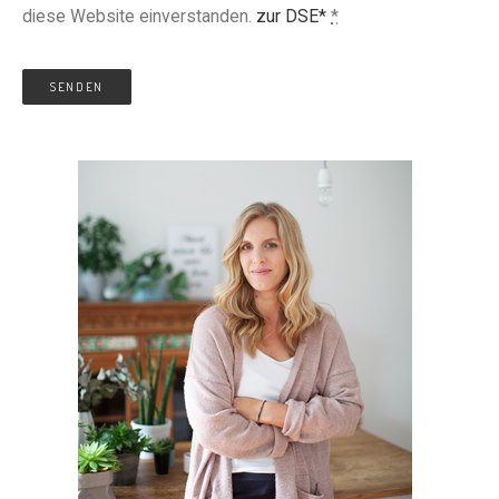
diese Website einverstanden.
zur DSE*
*