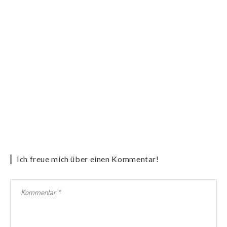
Ich freue mich über einen Kommentar!