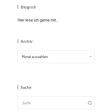
Blogroll
Hier lese ich gerne mit...
Archiv
Archiv
Suche