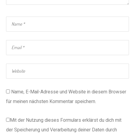
Name, E-Mail-Adresse und Website in diesem Browser
für meinen nächsten Kommentar speichern.
Mit der Nutzung dieses Formulars erklärst du dich mit
der Speicherung und Verarbeitung deiner Daten durch