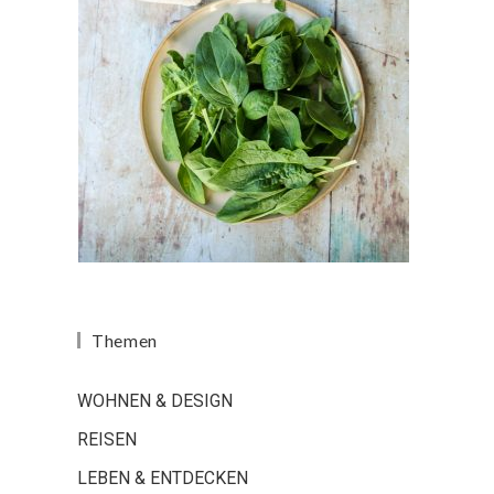
Themen
WOHNEN & DESIGN
REISEN
LEBEN & ENTDECKEN