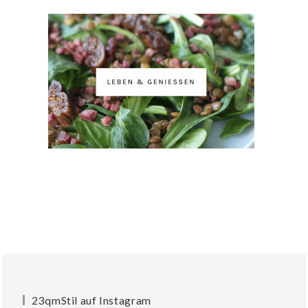
23qmStil auf Instagram