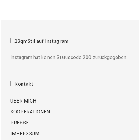
23qmStil auf Instagram
Instagram hat keinen Statuscode 200 zurückgegeben.
Kontakt
ÜBER MICH
KOOPERATIONEN
PRESSE
IMPRESSUM