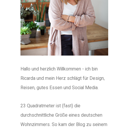
Hallo und herzlich Willkommen - ich bin
Ricarda und mein Herz schlägt für Design,
Reisen, gutes Essen und Social Media.
23 Quadratmeter ist (fast) die
durchschnittliche Größe eines deutschen
Wohnzimmers. So kam der Blog zu seinem