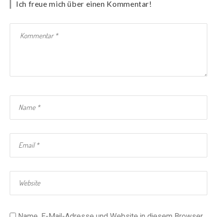
Ich freue mich über einen Kommentar!
Name, E-Mail-Adresse und Website in diesem Browser