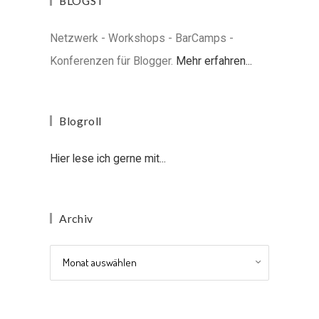
BLOGST
Netzwerk - Workshops - BarCamps -
Konferenzen für Blogger.
Mehr erfahren...
Blogroll
Hier lese ich gerne mit...
Archiv
Archiv