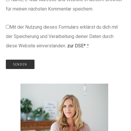
für meinen nächsten Kommentar speichern.
Mit der Nutzung dieses Formulars erklärst du dich mit
der Speicherung und Verarbeitung deiner Daten durch
diese Website einverstanden.
zur DSE*
*