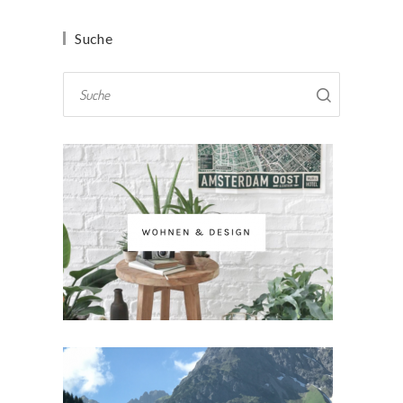
Suche