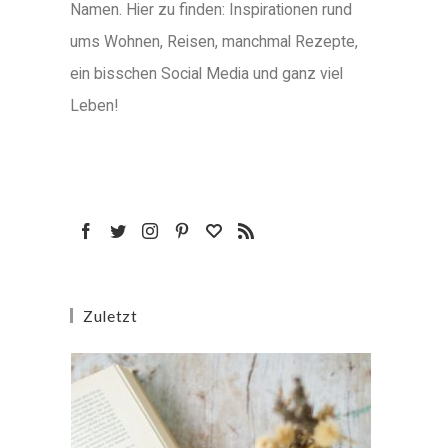
Namen. Hier zu finden: Inspirationen rund
ums Wohnen, Reisen, manchmal Rezepte,
ein bisschen Social Media und ganz viel
Leben!
Zuletzt