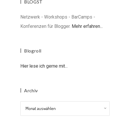
BLOGST
Netzwerk - Workshops - BarCamps -
Konferenzen für Blogger.
Mehr erfahren...
Blogroll
Hier lese ich gerne mit...
Archiv
Archiv