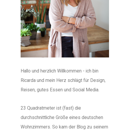
Hallo und herzlich Willkommen - ich bin
Ricarda und mein Herz schlägt für Design,
Reisen, gutes Essen und Social Media.
23 Quadratmeter ist (fast) die
durchschnittliche Größe eines deutschen
Wohnzimmers. So kam der Blog zu seinem