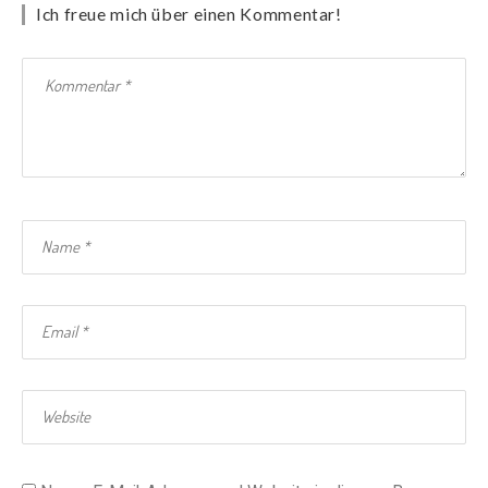
Ich freue mich über einen Kommentar!