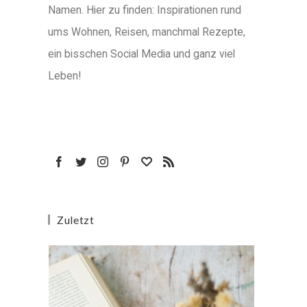
Namen. Hier zu finden: Inspirationen rund
ums Wohnen, Reisen, manchmal Rezepte,
ein bisschen Social Media und ganz viel
Leben!
Zuletzt