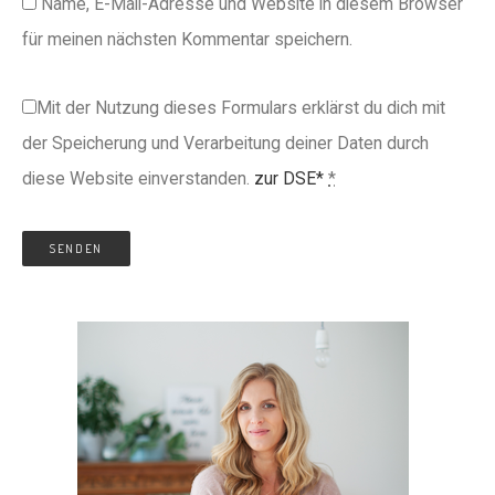
Name, E-Mail-Adresse und Website in diesem Browser
für meinen nächsten Kommentar speichern.
Mit der Nutzung dieses Formulars erklärst du dich mit
der Speicherung und Verarbeitung deiner Daten durch
diese Website einverstanden.
zur DSE*
*