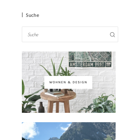
Suche