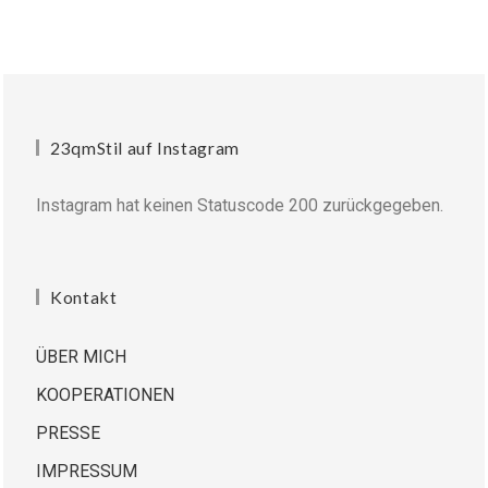
23qmStil auf Instagram
Instagram hat keinen Statuscode 200 zurückgegeben.
Kontakt
ÜBER MICH
KOOPERATIONEN
PRESSE
IMPRESSUM