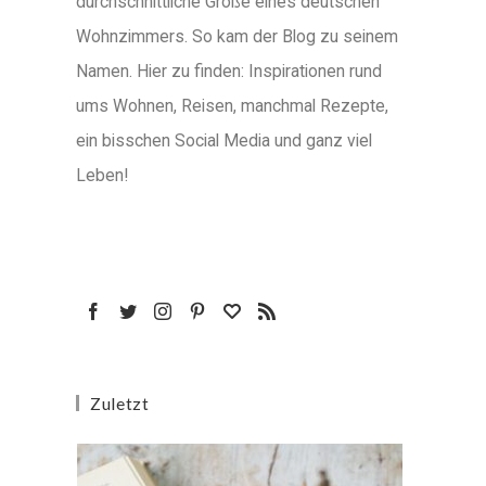
durchschnittliche Größe eines deutschen
Wohnzimmers. So kam der Blog zu seinem
Namen. Hier zu finden: Inspirationen rund
ums Wohnen, Reisen, manchmal Rezepte,
ein bisschen Social Media und ganz viel
Leben!
Zuletzt