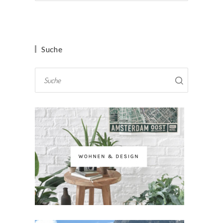
Suche