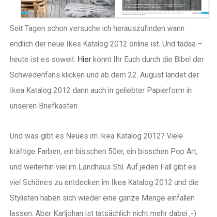
Seit Tagen schon versuche ich herauszufinden wann
endlich der neue Ikea Katalog 2012 online ist. Und tadaa –
heute ist es soweit.
Hier
könnt Ihr Euch durch die Bibel der
Schwedenfans klicken und ab dem 22. August landet der
Ikea Katalog 2012 dann auch in geliebter Papierform in
unseren Briefkästen.
Und was gibt es Neues im Ikea Katalog 2012? Viele
kräftige Farben, ein bisschen 50er, ein bisschen Pop Art,
und weiterhin viel im Landhaus Stil. Auf jeden Fall gibt es
viel Schönes zu entdecken im Ikea Katalog 2012 und die
Stylisten haben sich wieder eine ganze Menge einfallen
lassen. Aber Karljohan ist tatsächlich nicht mehr dabei ;-)