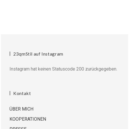
23qmStil auf Instagram
Instagram hat keinen Statuscode 200 zurückgegeben.
Kontakt
ÜBER MICH
KOOPERATIONEN