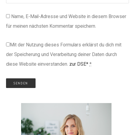
Name, E-Mail-Adresse und Website in diesem Browser
für meinen nächsten Kommentar speichern.
Mit der Nutzung dieses Formulars erklärst du dich mit
der Speicherung und Verarbeitung deiner Daten durch
diese Website einverstanden.
zur DSE*
*