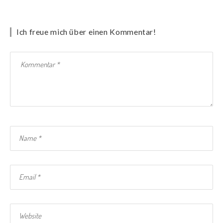
Ich freue mich über einen Kommentar!