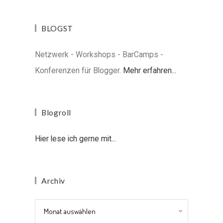
BLOGST
Netzwerk - Workshops - BarCamps -
Konferenzen für Blogger.
Mehr erfahren...
Blogroll
Hier lese ich gerne mit...
Archiv
Archiv