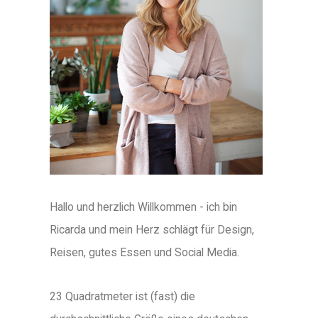
Hallo und herzlich Willkommen - ich bin
Ricarda und mein Herz schlägt für Design,
Reisen, gutes Essen und Social Media.
23 Quadratmeter ist (fast) die