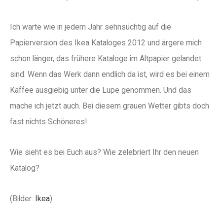
Ich warte wie in jedem Jahr sehnsüchtig auf die
Papierversion des Ikea Kataloges 2012 und ärgere mich
schon länger, das frühere Kataloge im Altpapier gelandet
sind. Wenn das Werk dann endlich da ist, wird es bei einem
Kaffee ausgiebig unter die Lupe genommen. Und das
mache ich jetzt auch. Bei diesem grauen Wetter gibts doch
fast nichts Schöneres!
Wie sieht es bei Euch aus? Wie zelebriert Ihr den neuen
Katalog?
(Bilder:
Ikea
)