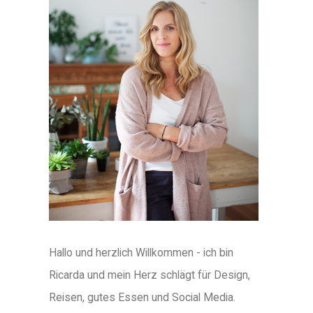
Hallo und herzlich Willkommen - ich bin
Ricarda und mein Herz schlägt für Design,
Reisen, gutes Essen und Social Media.