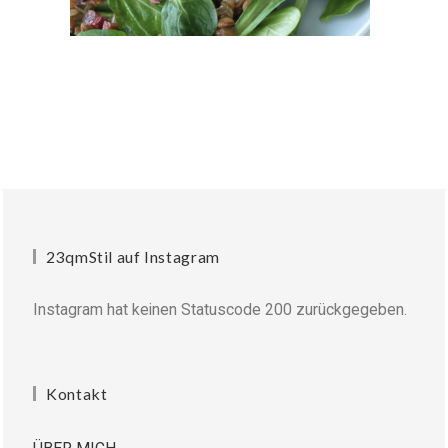
23qmStil auf Instagram
Instagram hat keinen Statuscode 200 zurückgegeben.
Kontakt