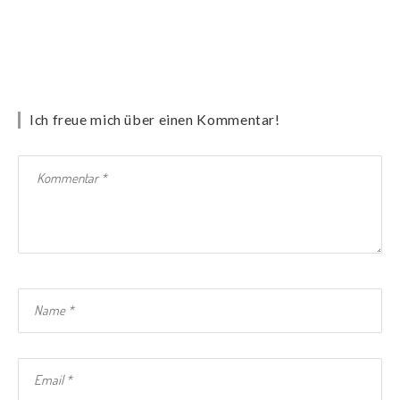
Ich freue mich über einen Kommentar!