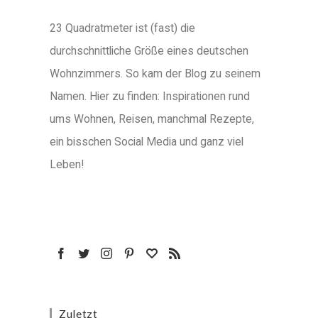
23 Quadratmeter ist (fast) die
durchschnittliche Größe eines deutschen
Wohnzimmers. So kam der Blog zu seinem
Namen. Hier zu finden: Inspirationen rund
ums Wohnen, Reisen, manchmal Rezepte,
ein bisschen Social Media und ganz viel
Leben!
Zuletzt