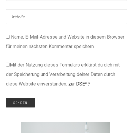
Name, E-Mail-Adresse und Website in diesem Browser
für meinen nächsten Kommentar speichern.
Mit der Nutzung dieses Formulars erklärst du dich mit
der Speicherung und Verarbeitung deiner Daten durch
diese Website einverstanden.
zur DSE*
*