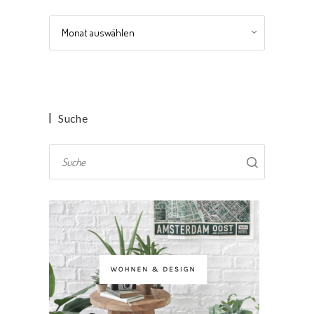
Archiv
Suche