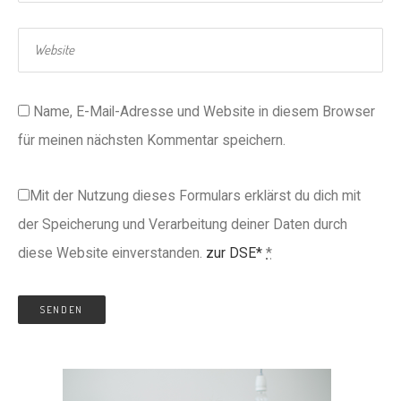
Name, E-Mail-Adresse und Website in diesem Browser
für meinen nächsten Kommentar speichern.
Mit der Nutzung dieses Formulars erklärst du dich mit
der Speicherung und Verarbeitung deiner Daten durch
diese Website einverstanden.
zur DSE*
*