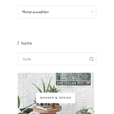
Archiv
Suche