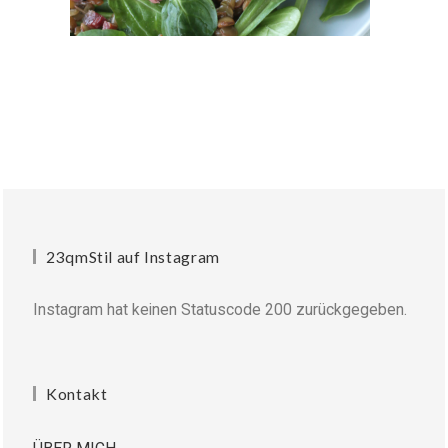
23qmStil auf Instagram
Instagram hat keinen Statuscode 200 zurückgegeben.
Kontakt