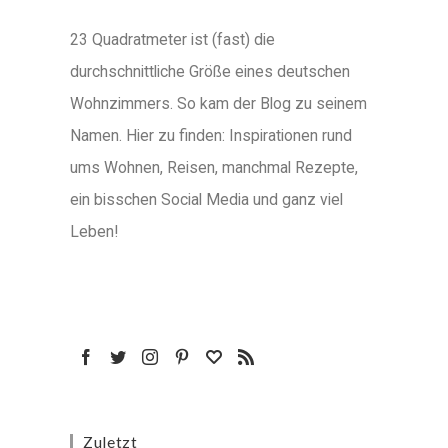
23 Quadratmeter ist (fast) die
durchschnittliche Größe eines deutschen
Wohnzimmers. So kam der Blog zu seinem
Namen. Hier zu finden: Inspirationen rund
ums Wohnen, Reisen, manchmal Rezepte,
ein bisschen Social Media und ganz viel
Leben!
Zuletzt