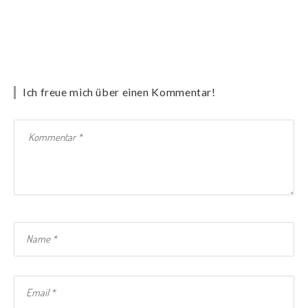
Ich freue mich über einen Kommentar!