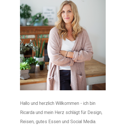
Hallo und herzlich Willkommen - ich bin
Ricarda und mein Herz schlägt für Design,
Reisen, gutes Essen und Social Media.