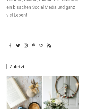
ein bisschen Social Media und ganz
viel Leben!
Zuletzt