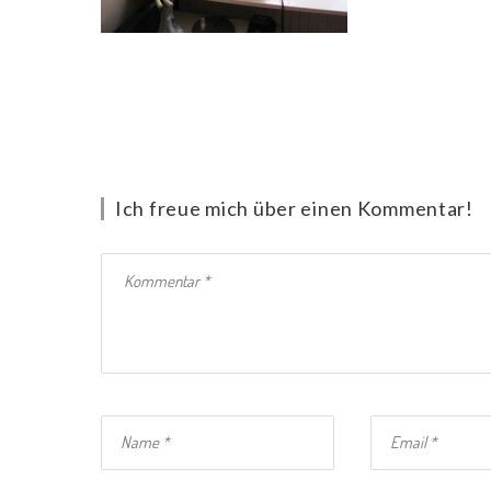
Ich freue mich über einen Kommentar!