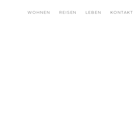
WOHNEN
REISEN
LEBEN
KONTAKT