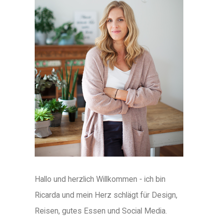
Hallo und herzlich Willkommen - ich bin
Ricarda und mein Herz schlägt für Design,
Reisen, gutes Essen und Social Media.