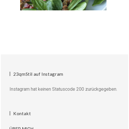
23qmStil auf Instagram
Instagram hat keinen Statuscode 200 zurückgegeben.
Kontakt