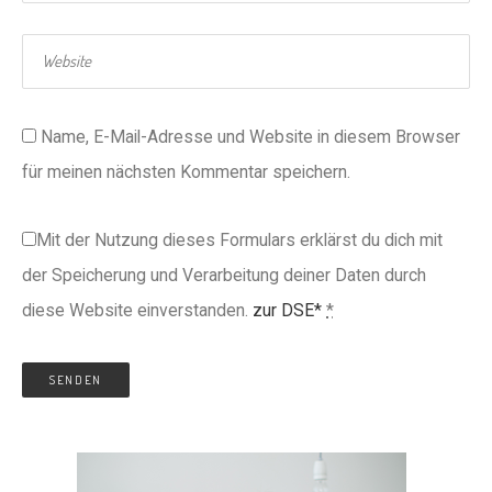
Name, E-Mail-Adresse und Website in diesem Browser
für meinen nächsten Kommentar speichern.
Mit der Nutzung dieses Formulars erklärst du dich mit
der Speicherung und Verarbeitung deiner Daten durch
diese Website einverstanden.
zur DSE*
*