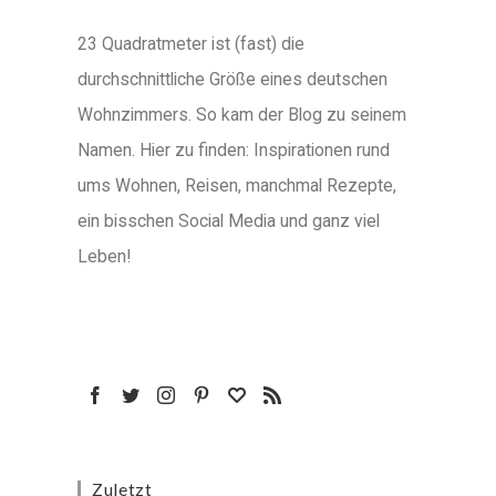
23 Quadratmeter ist (fast) die
durchschnittliche Größe eines deutschen
Wohnzimmers. So kam der Blog zu seinem
Namen. Hier zu finden: Inspirationen rund
ums Wohnen, Reisen, manchmal Rezepte,
ein bisschen Social Media und ganz viel
Leben!
Zuletzt