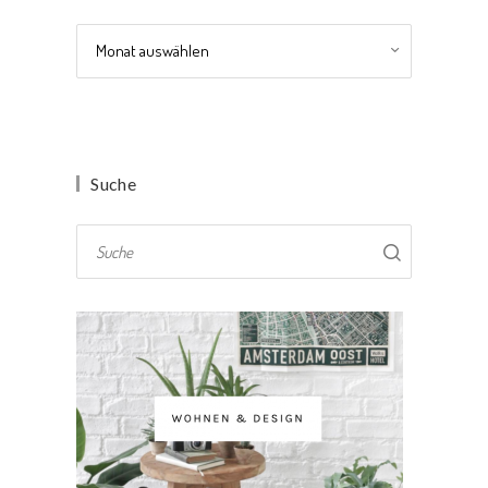
Archiv
Suche