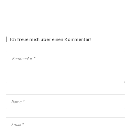
Ich freue mich über einen Kommentar!