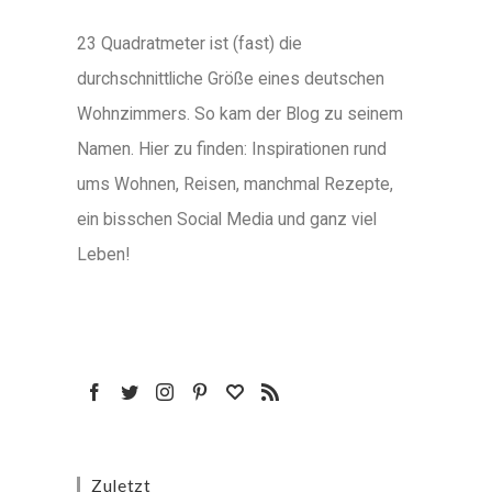
23 Quadratmeter ist (fast) die
durchschnittliche Größe eines deutschen
Wohnzimmers. So kam der Blog zu seinem
Namen. Hier zu finden: Inspirationen rund
ums Wohnen, Reisen, manchmal Rezepte,
ein bisschen Social Media und ganz viel
Leben!
Zuletzt