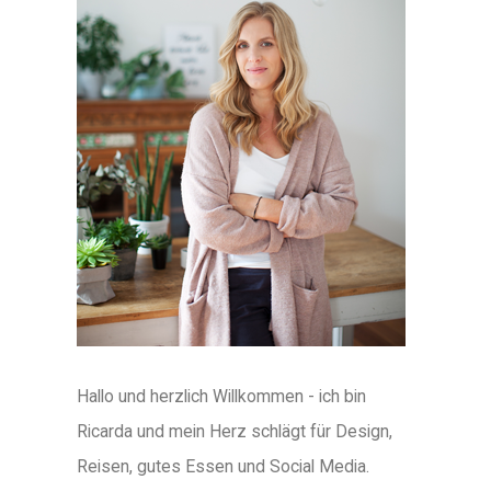
Hallo und herzlich Willkommen - ich bin
Ricarda und mein Herz schlägt für Design,
Reisen, gutes Essen und Social Media.