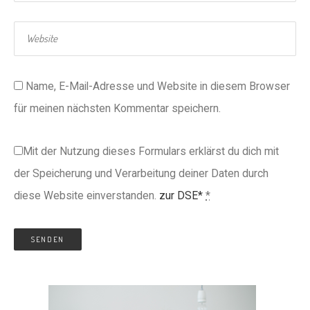
Name, E-Mail-Adresse und Website in diesem Browser
für meinen nächsten Kommentar speichern.
Mit der Nutzung dieses Formulars erklärst du dich mit
der Speicherung und Verarbeitung deiner Daten durch
diese Website einverstanden.
zur DSE*
*