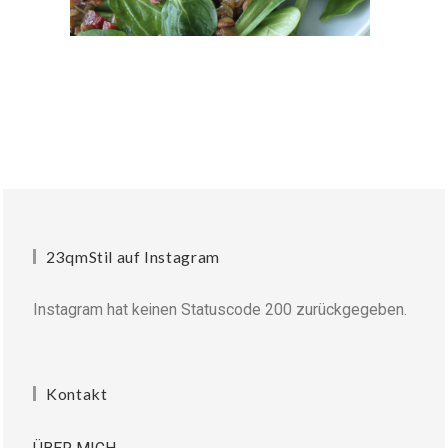
23qmStil auf Instagram
Instagram hat keinen Statuscode 200 zurückgegeben.
Kontakt