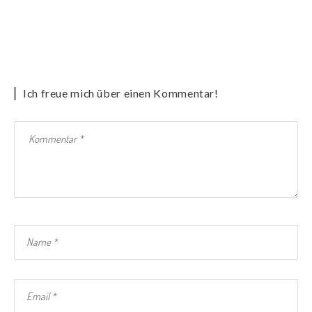
Ich freue mich über einen Kommentar!