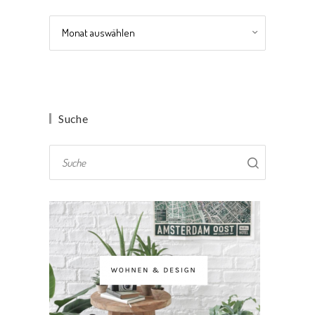
Archiv
Suche