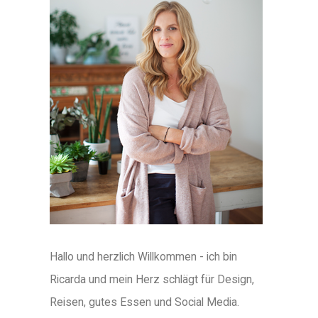
Hallo und herzlich Willkommen - ich bin
Ricarda und mein Herz schlägt für Design,
Reisen, gutes Essen und Social Media.