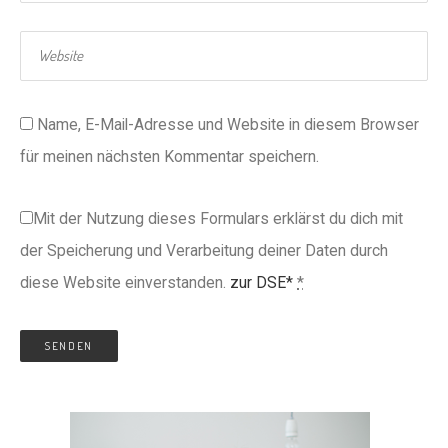
Name, E-Mail-Adresse und Website in diesem Browser
für meinen nächsten Kommentar speichern.
Mit der Nutzung dieses Formulars erklärst du dich mit
der Speicherung und Verarbeitung deiner Daten durch
diese Website einverstanden.
zur DSE*
*