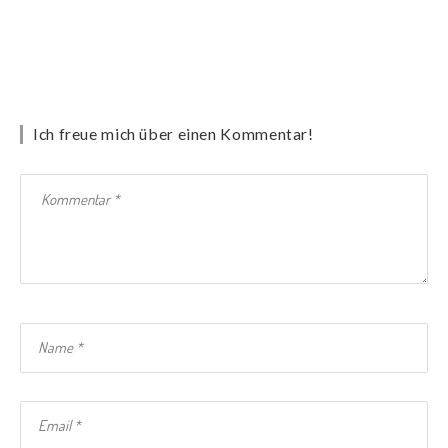
Ich freue mich über einen Kommentar!