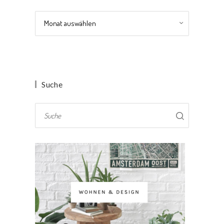
Archiv
Suche