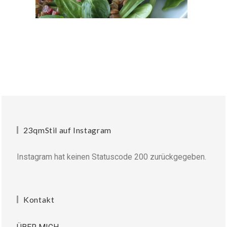
23qmStil auf Instagram
Instagram hat keinen Statuscode 200 zurückgegeben.
Kontakt