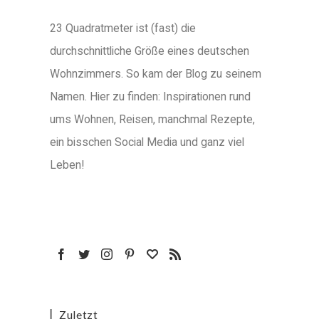
23 Quadratmeter ist (fast) die
durchschnittliche Größe eines deutschen
Wohnzimmers. So kam der Blog zu seinem
Namen. Hier zu finden: Inspirationen rund
ums Wohnen, Reisen, manchmal Rezepte,
ein bisschen Social Media und ganz viel
Leben!
Zuletzt