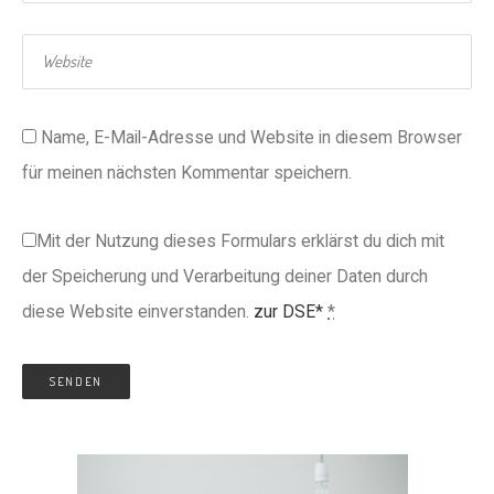
Name, E-Mail-Adresse und Website in diesem Browser
für meinen nächsten Kommentar speichern.
Mit der Nutzung dieses Formulars erklärst du dich mit
der Speicherung und Verarbeitung deiner Daten durch
diese Website einverstanden.
zur DSE*
*