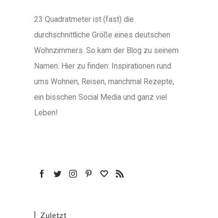
23 Quadratmeter ist (fast) die
durchschnittliche Größe eines deutschen
Wohnzimmers. So kam der Blog zu seinem
Namen. Hier zu finden: Inspirationen rund
ums Wohnen, Reisen, manchmal Rezepte,
ein bisschen Social Media und ganz viel
Leben!
Zuletzt