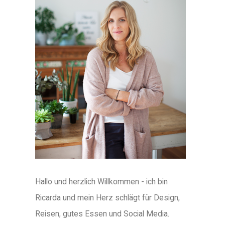
Hallo und herzlich Willkommen - ich bin
Ricarda und mein Herz schlägt für Design,
Reisen, gutes Essen und Social Media.