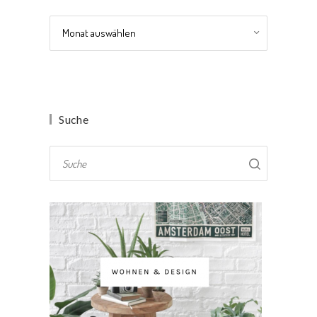
Archiv
Suche