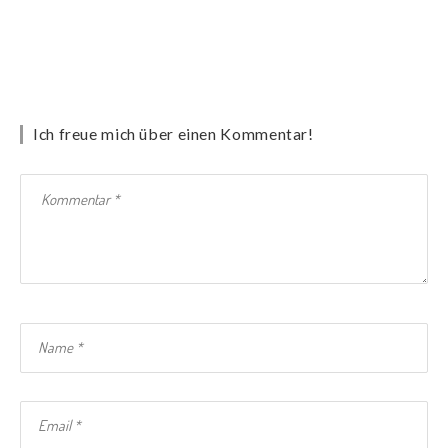
Ich freue mich über einen Kommentar!