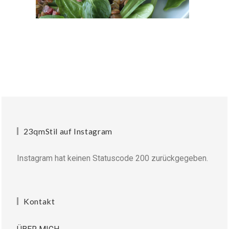
23qmStil auf Instagram
Instagram hat keinen Statuscode 200 zurückgegeben.
Kontakt