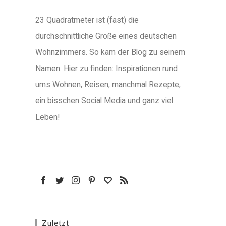
23 Quadratmeter ist (fast) die
durchschnittliche Größe eines deutschen
Wohnzimmers. So kam der Blog zu seinem
Namen. Hier zu finden: Inspirationen rund
ums Wohnen, Reisen, manchmal Rezepte,
ein bisschen Social Media und ganz viel
Leben!
Zuletzt