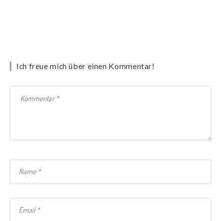
Ich freue mich über einen Kommentar!