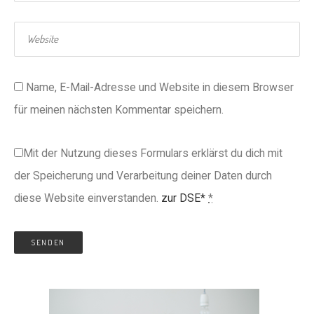
Name, E-Mail-Adresse und Website in diesem Browser
für meinen nächsten Kommentar speichern.
Mit der Nutzung dieses Formulars erklärst du dich mit
der Speicherung und Verarbeitung deiner Daten durch
diese Website einverstanden.
zur DSE*
*