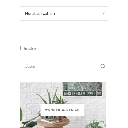
Archiv
Suche