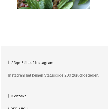
23qmStil auf Instagram
Instagram hat keinen Statuscode 200 zurückgegeben.
Kontakt