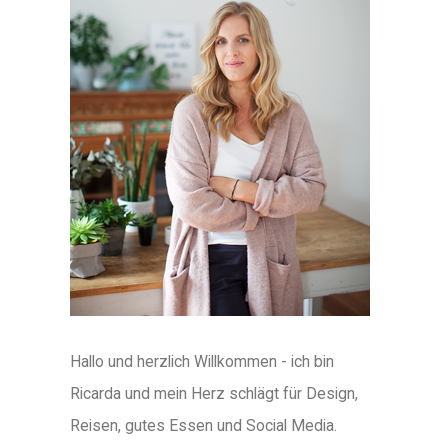
Hallo und herzlich Willkommen - ich bin
Ricarda und mein Herz schlägt für Design,
Reisen, gutes Essen und Social Media.