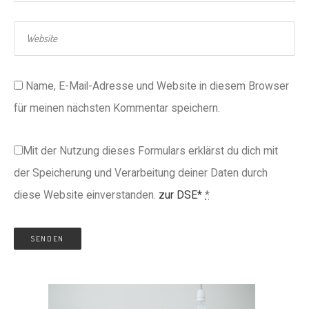
Name, E-Mail-Adresse und Website in diesem Browser
für meinen nächsten Kommentar speichern.
Mit der Nutzung dieses Formulars erklärst du dich mit
der Speicherung und Verarbeitung deiner Daten durch
diese Website einverstanden.
zur DSE*
*