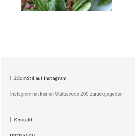
23qmStil auf Instagram
Instagram hat keinen Statuscode 200 zurückgegeben.
Kontakt