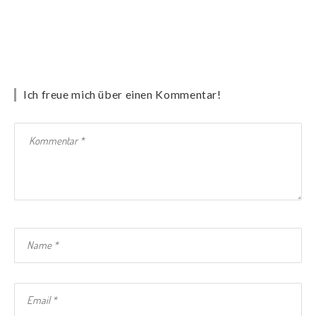
Ich freue mich über einen Kommentar!