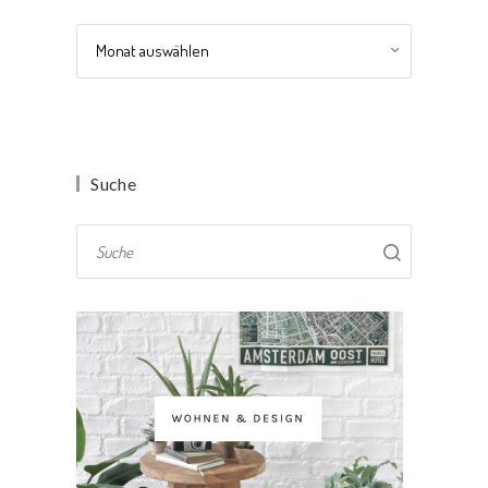
Archiv
Suche