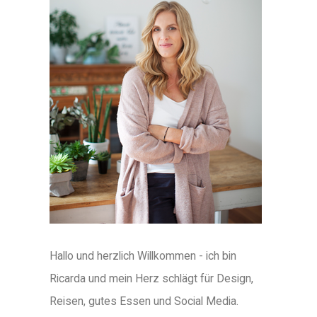
Hallo und herzlich Willkommen - ich bin
Ricarda und mein Herz schlägt für Design,
Reisen, gutes Essen und Social Media.