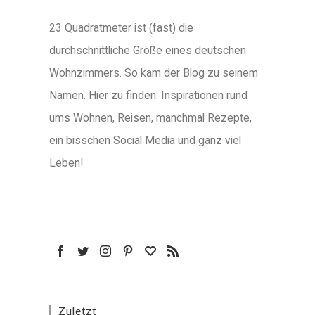
23 Quadratmeter ist (fast) die
durchschnittliche Größe eines deutschen
Wohnzimmers. So kam der Blog zu seinem
Namen. Hier zu finden: Inspirationen rund
ums Wohnen, Reisen, manchmal Rezepte,
ein bisschen Social Media und ganz viel
Leben!
Zuletzt