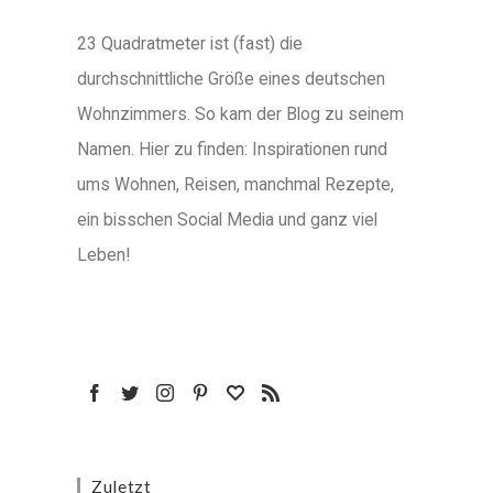
23 Quadratmeter ist (fast) die
durchschnittliche Größe eines deutschen
Wohnzimmers. So kam der Blog zu seinem
Namen. Hier zu finden: Inspirationen rund
ums Wohnen, Reisen, manchmal Rezepte,
ein bisschen Social Media und ganz viel
Leben!
Zuletzt