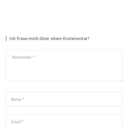
Ich freue mich über einen Kommentar!