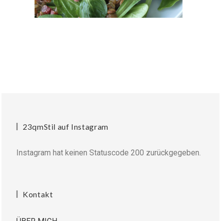
23qmStil auf Instagram
Instagram hat keinen Statuscode 200 zurückgegeben.
Kontakt