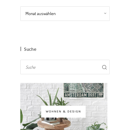
Archiv
Suche