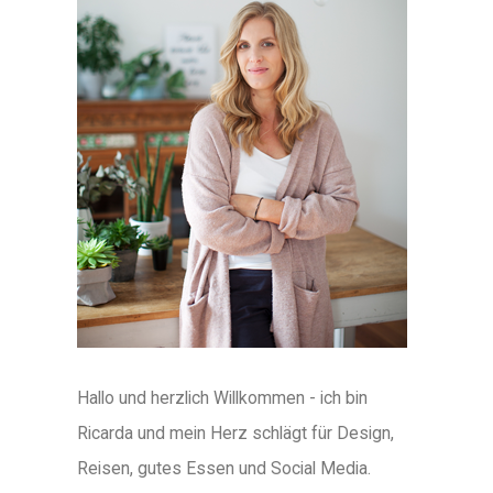
Hallo und herzlich Willkommen - ich bin
Ricarda und mein Herz schlägt für Design,
Reisen, gutes Essen und Social Media.