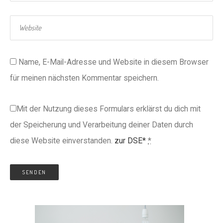
Name, E-Mail-Adresse und Website in diesem Browser
für meinen nächsten Kommentar speichern.
Mit der Nutzung dieses Formulars erklärst du dich mit
der Speicherung und Verarbeitung deiner Daten durch
diese Website einverstanden.
zur DSE*
*