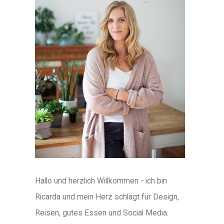
Hallo und herzlich Willkommen - ich bin
Ricarda und mein Herz schlägt für Design,
Reisen, gutes Essen und Social Media.