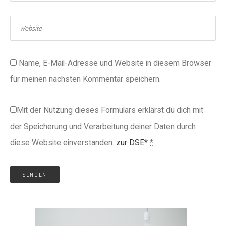
Name, E-Mail-Adresse und Website in diesem Browser
für meinen nächsten Kommentar speichern.
Mit der Nutzung dieses Formulars erklärst du dich mit
der Speicherung und Verarbeitung deiner Daten durch
diese Website einverstanden.
zur DSE*
*