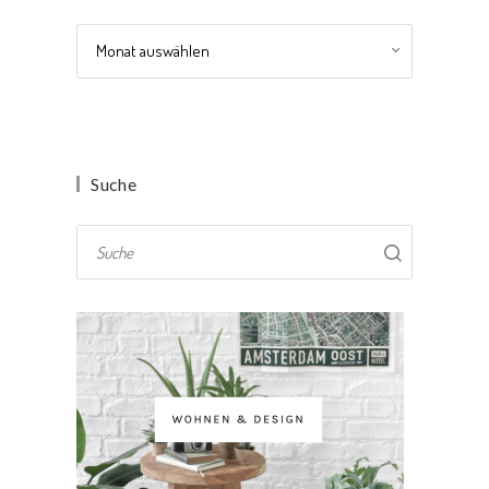
Archiv
Suche