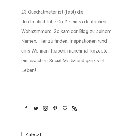
23 Quadratmeter ist (fast) die
durchschnittliche Größe eines deutschen
Wohnzimmers. So kam der Blog zu seinem
Namen. Hier zu finden: Inspirationen rund
ums Wohnen, Reisen, manchmal Rezepte,
ein bisschen Social Media und ganz viel
Leben!
Zuletzt