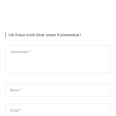
Ich freue mich über einen Kommentar!