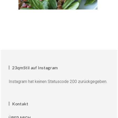
23qmStil auf Instagram
Instagram hat keinen Statuscode 200 zurückgegeben.
Kontakt