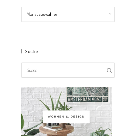
Archiv
Suche