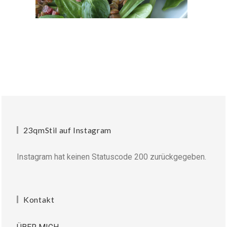
23qmStil auf Instagram
Instagram hat keinen Statuscode 200 zurückgegeben.
Kontakt