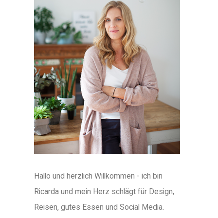
Hallo und herzlich Willkommen - ich bin
Ricarda und mein Herz schlägt für Design,
Reisen, gutes Essen und Social Media.