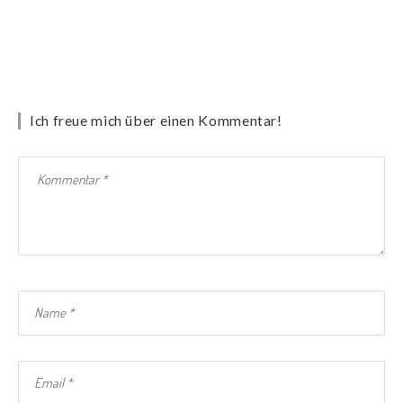
Ich freue mich über einen Kommentar!