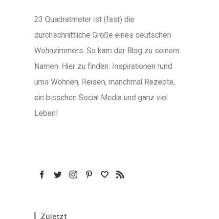
23 Quadratmeter ist (fast) die
durchschnittliche Größe eines deutschen
Wohnzimmers. So kam der Blog zu seinem
Namen. Hier zu finden: Inspirationen rund
ums Wohnen, Reisen, manchmal Rezepte,
ein bisschen Social Media und ganz viel
Leben!
Zuletzt