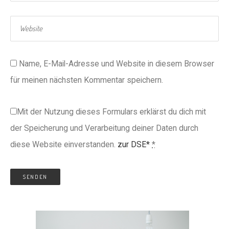
Name, E-Mail-Adresse und Website in diesem Browser
für meinen nächsten Kommentar speichern.
Mit der Nutzung dieses Formulars erklärst du dich mit
der Speicherung und Verarbeitung deiner Daten durch
diese Website einverstanden.
zur DSE*
*