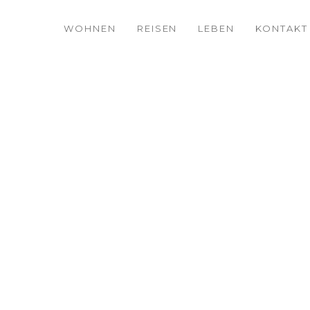
WOHNEN
REISEN
LEBEN
KONTAKT