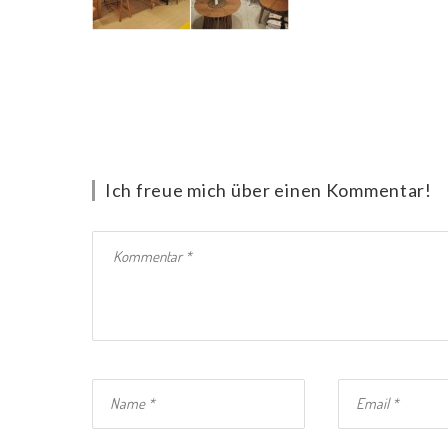
Ich freue mich über einen Kommentar!