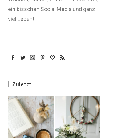
ein bisschen Social Media und ganz
viel Leben!
Zuletzt