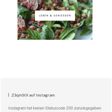
23qmStil auf Instagram
Instagram hat keinen Statuscode 200 zurückgegeben.