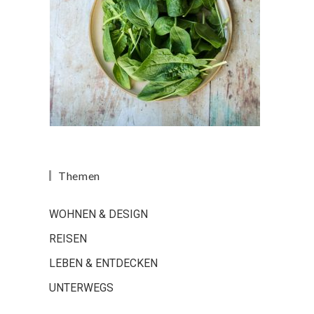
Themen
WOHNEN & DESIGN
REISEN
LEBEN & ENTDECKEN
UNTERWEGS