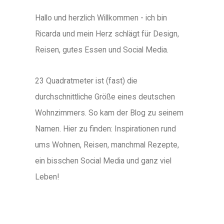
Hallo und herzlich Willkommen - ich bin
Ricarda und mein Herz schlägt für Design,
Reisen, gutes Essen und Social Media.
23 Quadratmeter ist (fast) die
durchschnittliche Größe eines deutschen
Wohnzimmers. So kam der Blog zu seinem
Namen. Hier zu finden: Inspirationen rund
ums Wohnen, Reisen, manchmal Rezepte,
ein bisschen Social Media und ganz viel
Leben!