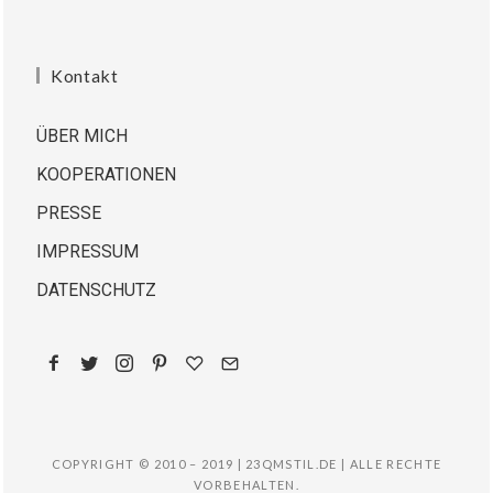
Kontakt
ÜBER MICH
KOOPERATIONEN
PRESSE
IMPRESSUM
DATENSCHUTZ
COPYRIGHT © 2010 – 2019 | 23QMSTIL.DE | ALLE RECHTE
VORBEHALTEN.