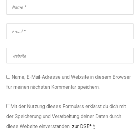
Name, E-Mail-Adresse und Website in diesem Browser
für meinen nächsten Kommentar speichern.
Mit der Nutzung dieses Formulars erklärst du dich mit
der Speicherung und Verarbeitung deiner Daten durch
diese Website einverstanden.
zur DSE*
*