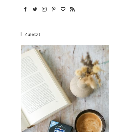
Zuletzt