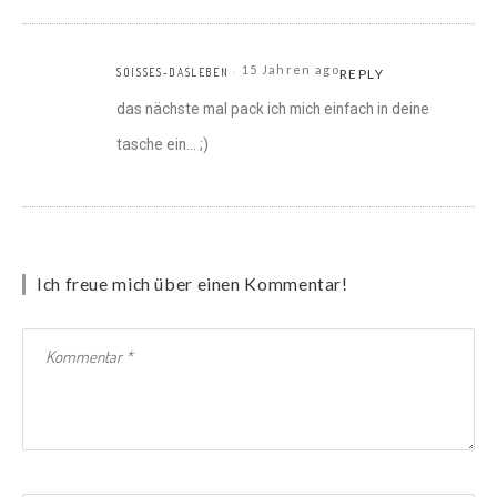
15 Jahren ago
SOISSES-DASLEBEN
REPLY
das nächste mal pack ich mich einfach in deine
tasche ein… ;)
Ich freue mich über einen Kommentar!