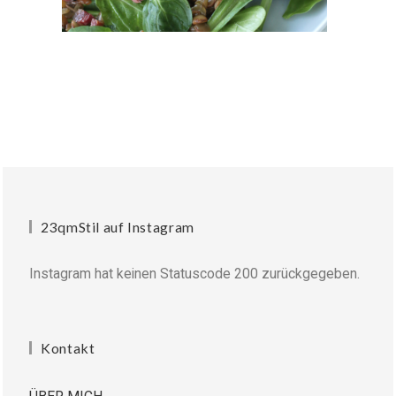
23qmStil auf Instagram
Instagram hat keinen Statuscode 200 zurückgegeben.
Kontakt