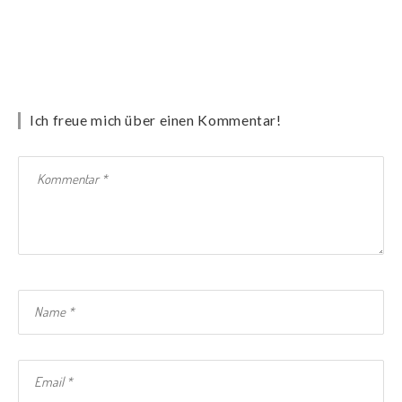
Ich freue mich über einen Kommentar!