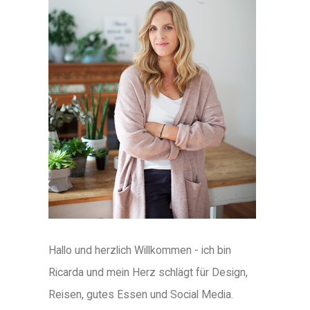
Hallo und herzlich Willkommen - ich bin
Ricarda und mein Herz schlägt für Design,
Reisen, gutes Essen und Social Media.