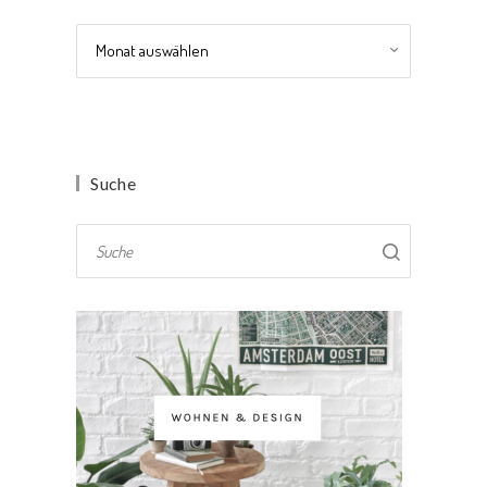
Archiv
Suche