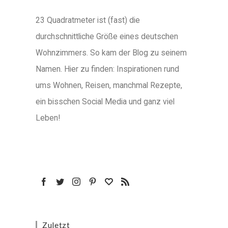
23 Quadratmeter ist (fast) die
durchschnittliche Größe eines deutschen
Wohnzimmers. So kam der Blog zu seinem
Namen. Hier zu finden: Inspirationen rund
ums Wohnen, Reisen, manchmal Rezepte,
ein bisschen Social Media und ganz viel
Leben!
Zuletzt