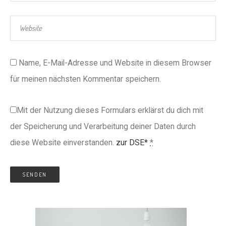
Name, E-Mail-Adresse und Website in diesem Browser
für meinen nächsten Kommentar speichern.
Mit der Nutzung dieses Formulars erklärst du dich mit
der Speicherung und Verarbeitung deiner Daten durch
diese Website einverstanden.
zur DSE*
*