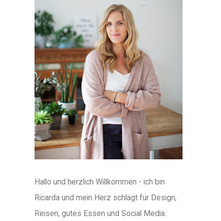
Hallo und herzlich Willkommen - ich bin
Ricarda und mein Herz schlägt für Design,
Reisen, gutes Essen und Social Media.