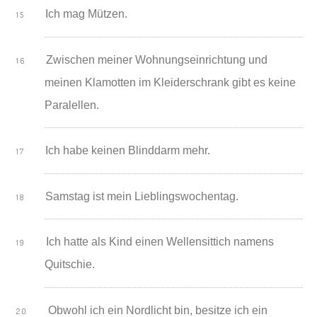
Ich mag Mützen.
Zwischen meiner Wohnungseinrichtung und
meinen Klamotten im Kleiderschrank gibt es keine
Paralellen.
Ich habe keinen Blinddarm mehr.
Samstag ist mein Lieblingswochentag.
Ich hatte als Kind einen Wellensittich namens
Quitschie.
Obwohl ich ein Nordlicht bin, besitze ich ein