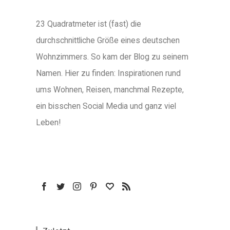
23 Quadratmeter ist (fast) die
durchschnittliche Größe eines deutschen
Wohnzimmers. So kam der Blog zu seinem
Namen. Hier zu finden: Inspirationen rund
ums Wohnen, Reisen, manchmal Rezepte,
ein bisschen Social Media und ganz viel
Leben!