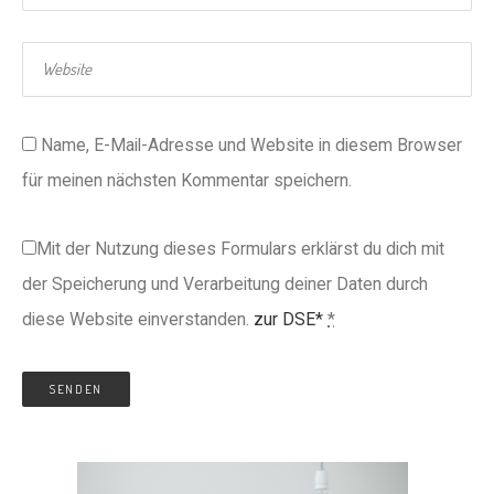
Name, E-Mail-Adresse und Website in diesem Browser
für meinen nächsten Kommentar speichern.
Mit der Nutzung dieses Formulars erklärst du dich mit
der Speicherung und Verarbeitung deiner Daten durch
diese Website einverstanden.
zur DSE*
*