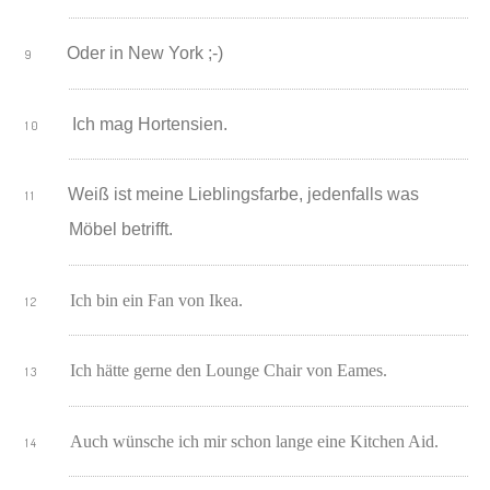
Oder in New York ;-)
Ich mag Hortensien.
Weiß ist meine Lieblingsfarbe, jedenfalls was
Möbel betrifft.
Ich bin ein Fan von Ikea.
Ich hätte gerne den Lounge Chair von Eames.
Auch wünsche ich mir schon lange eine Kitchen Aid.