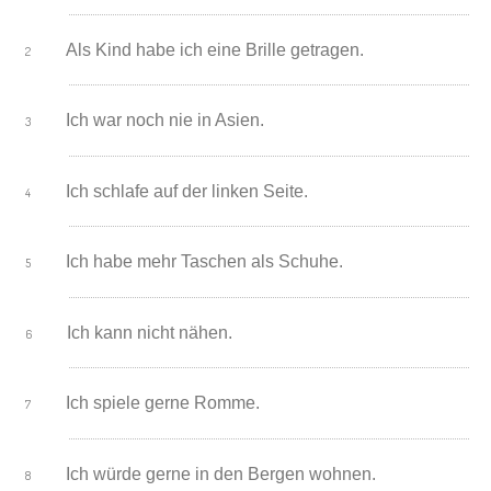
Als Kind habe ich eine Brille getragen.
Ich war noch nie in Asien.
Ich schlafe auf der linken Seite.
Ich habe mehr Taschen als Schuhe.
Ich kann nicht nähen.
Ich spiele gerne Romme.
Ich würde gerne in den Bergen wohnen.