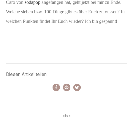
Caro von
sodapop
angefangen hat, geht jetzt bei mir zu Ende.
Welche sieben bzw. 100 Dinge gibt es über Euch zu wissen? In
welchen Punkten findet Ihr Euch wieder? Ich bin gespannt!
Diesen Artikel teilen
leben