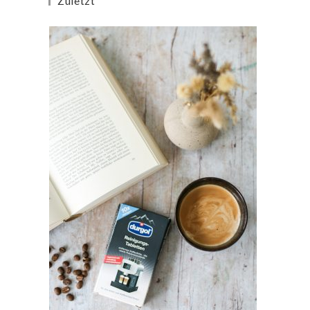
Zuletzt