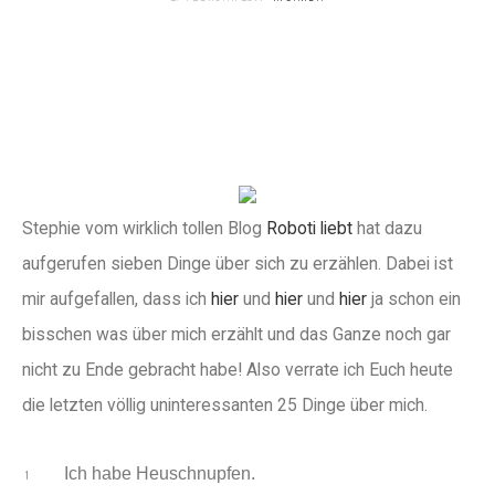
Stephie vom wirklich tollen Blog
Roboti liebt
hat dazu
aufgerufen sieben Dinge über sich zu erzählen. Dabei ist
mir aufgefallen, dass ich
hier
und
hier
und
hier
ja schon ein
bisschen was über mich erzählt und das Ganze noch gar
nicht zu Ende gebracht habe! Also verrate ich Euch heute
die letzten völlig uninteressanten 25 Dinge über mich.
Ich habe Heuschnupfen.