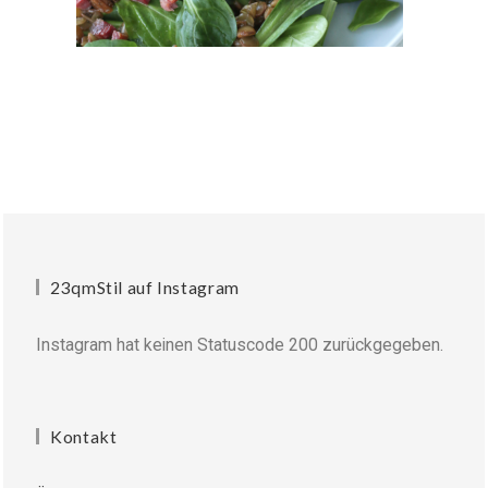
23qmStil auf Instagram
Instagram hat keinen Statuscode 200 zurückgegeben.
Kontakt