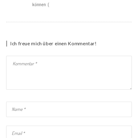
können :(
Ich freue mich über einen Kommentar!