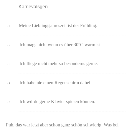
Karnevalsgen.
Meine Lieblingsjahreszeit ist der Frühling.
Ich mags nicht wenn es über 30°C warm ist.
Ich fliege nicht mehr so besonderns gerne.
Ich habe nie einen Regenschirm dabei.
Ich würde gerne Klavier spielen können.
Puh, das war jetzt aber schon ganz schön schwierig. Was bei