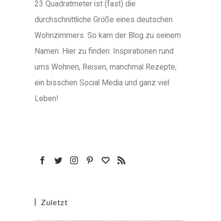
23 Quadratmeter ist (fast) die
durchschnittliche Größe eines deutschen
Wohnzimmers. So kam der Blog zu seinem
Namen. Hier zu finden: Inspirationen rund
ums Wohnen, Reisen, manchmal Rezepte,
ein bisschen Social Media und ganz viel
Leben!
Zuletzt