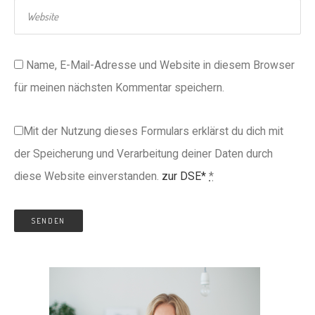
Name, E-Mail-Adresse und Website in diesem Browser
für meinen nächsten Kommentar speichern.
Mit der Nutzung dieses Formulars erklärst du dich mit
der Speicherung und Verarbeitung deiner Daten durch
diese Website einverstanden.
zur DSE*
*