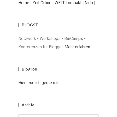
Home
|
Zeit Online
|
WELT kompakt |
Nido
|
BLOGST
Netzwerk - Workshops - BarCamps -
Konferenzen für Blogger.
Mehr erfahren...
Blogroll
Hier lese ich gerne mit...
Archiv