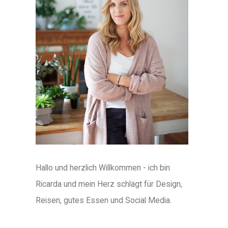
Hallo und herzlich Willkommen - ich bin
Ricarda und mein Herz schlägt für Design,
Reisen, gutes Essen und Social Media.