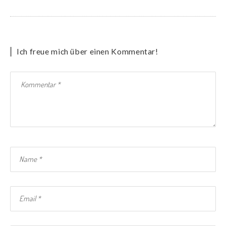
Ich freue mich über einen Kommentar!