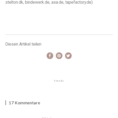
stelton.dk, bindewerk.de, asa.de, tapefactory.de)
Diesen Artikel teilen
trends
17 Kommentare