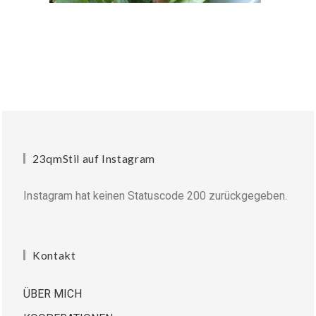
23qmStil auf Instagram
Instagram hat keinen Statuscode 200 zurückgegeben.
Kontakt
ÜBER MICH