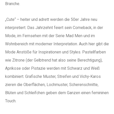
Branche.
„Cute“ – heiter und adrett werden die 50er Jahre neu
interpretiert. Das Jahrzehnt feiert sein Comeback, in der
Mode, im Fernsehen mit der Serie Mad Men und im
Wohnbereich mit moderner Interpretation. Auch hier gibt die
Mode Anstöße für Inspirationen und Styles. Pastellfarben
wie Zitrone (der Gelbtrend hat also seine Berechtigung),
Aprikose oder Pistazie werden mit Schwarz und Weiß
kombiniert. Grafische Muster, Streifen und Vichy-Karos
zieren die Oberflächen, Lochmuster, Scherenschnitte,
Blüten und Schleifchen geben dem Ganzen einen femininen
Touch.