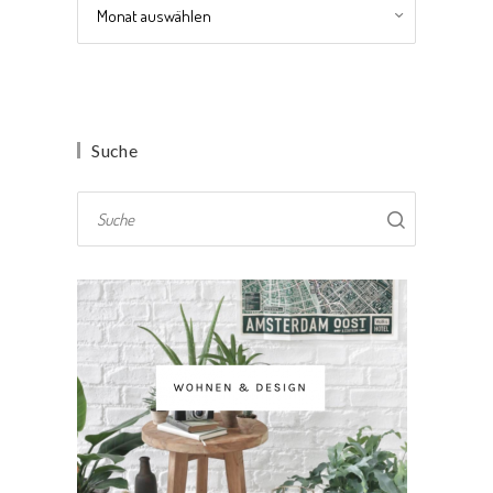
Archiv
Suche