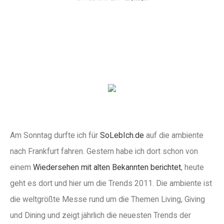
Am Sonntag durfte ich für
SoLebIch.de
auf die ambiente
nach Frankfurt fahren. Gestern habe ich dort schon von
einem
Wiedersehen mit alten Bekannten berichtet
, heute
geht es dort und hier um die Trends 2011. Die ambiente ist
die weltgrößte Messe rund um die Themen Living, Giving
und Dining und zeigt jährlich die neuesten Trends der