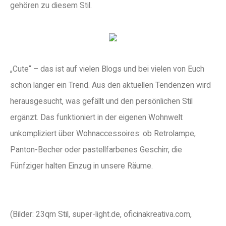
gehören zu diesem Stil.
„Cute“ – das ist auf vielen Blogs und bei vielen von Euch
schon länger ein Trend. Aus den aktuellen Tendenzen wird
herausgesucht, was gefällt und den persönlichen Stil
ergänzt. Das funktioniert in der eigenen Wohnwelt
unkompliziert über Wohnaccessoires: ob Retrolampe,
Panton-Becher oder pastellfarbenes Geschirr, die
Fünfziger halten Einzug in unsere Räume.
(Bilder: 23qm Stil, super-light.de, oficinakreativa.com,