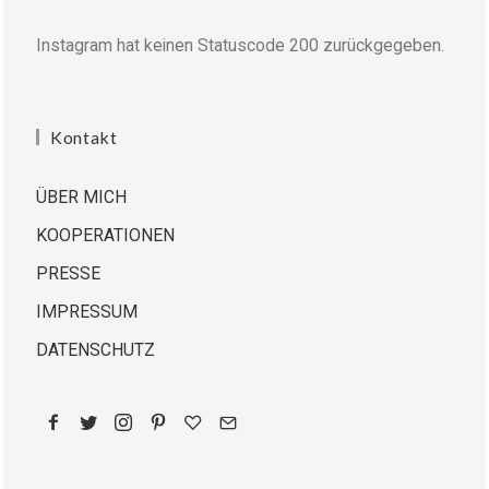
Instagram hat keinen Statuscode 200 zurückgegeben.
Kontakt
ÜBER MICH
KOOPERATIONEN
PRESSE
IMPRESSUM
DATENSCHUTZ