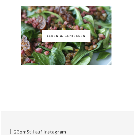
23qmStil auf Instagram