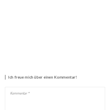
Ich freue mich über einen Kommentar!