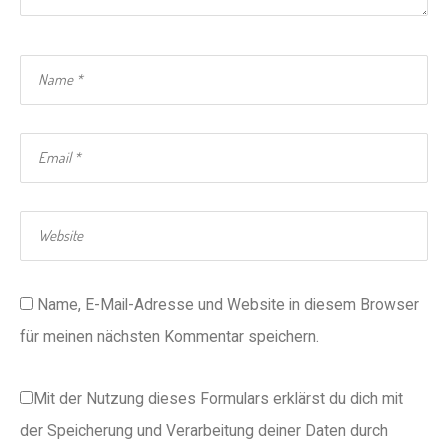
Name, E-Mail-Adresse und Website in diesem Browser
für meinen nächsten Kommentar speichern.
Mit der Nutzung dieses Formulars erklärst du dich mit
der Speicherung und Verarbeitung deiner Daten durch