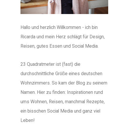
Hallo und herzlich Willkommen - ich bin
Ricarda und mein Herz schlägt für Design,
Reisen, gutes Essen und Social Media.
23 Quadratmeter ist (fast) die
durchschnittliche Größe eines deutschen
Wohnzimmers. So kam der Blog zu seinem
Namen. Hier zu finden: Inspirationen rund
ums Wohnen, Reisen, manchmal Rezepte,
ein bisschen Social Media und ganz viel
Leben!