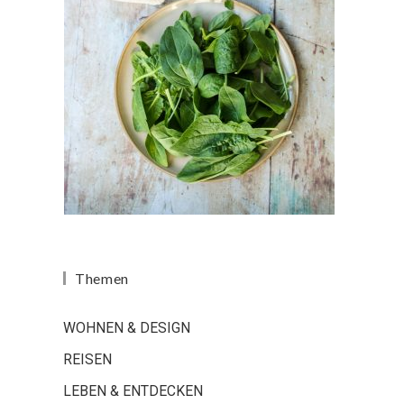
Themen
WOHNEN & DESIGN
REISEN
LEBEN & ENTDECKEN