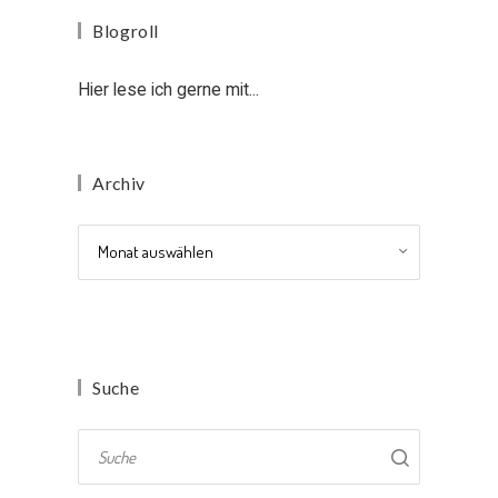
Blogroll
Hier lese ich gerne mit...
Archiv
Archiv
Suche