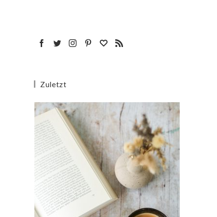
Zuletzt