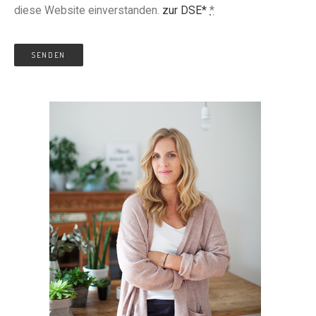
diese Website einverstanden.
zur DSE*
*