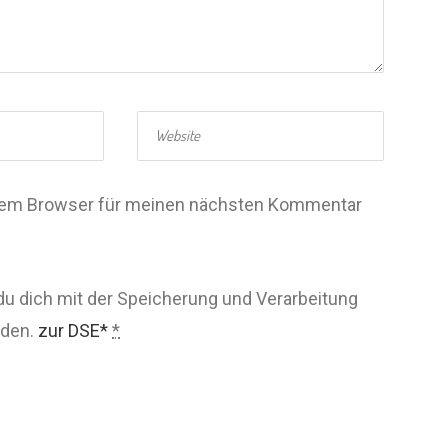
esem Browser für meinen nächsten Kommentar
du dich mit der Speicherung und Verarbeitung
nden.
zur DSE*
*