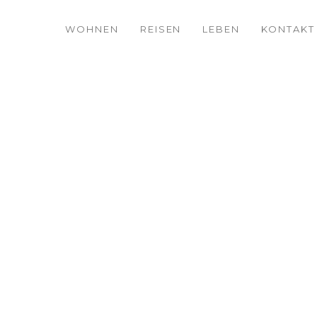
WOHNEN
REISEN
LEBEN
KONTAKT