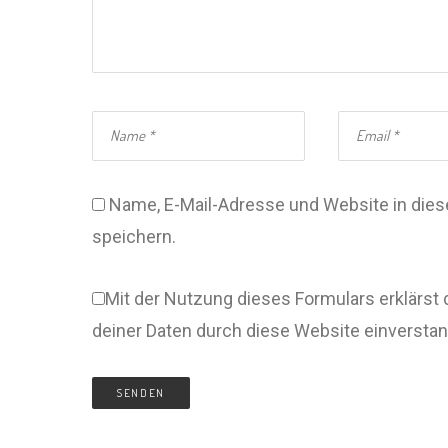
Name, E-Mail-Adresse und Website in di
speichern.
Mit der Nutzung dieses Formulars erklärst 
deiner Daten durch diese Website einversta