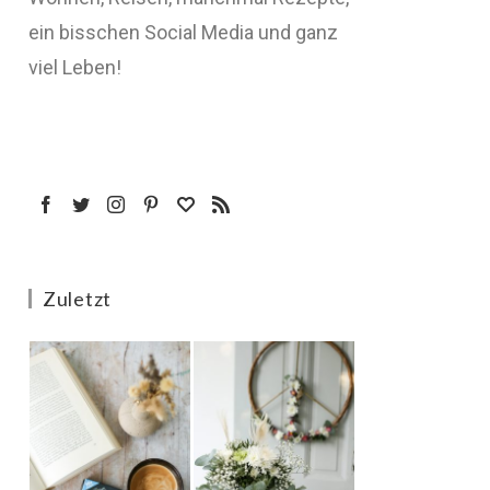
ein bisschen Social Media und ganz
viel Leben!
Zuletzt