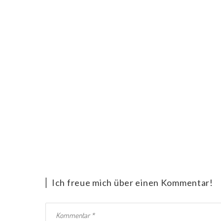
Ich freue mich über einen Kommentar!