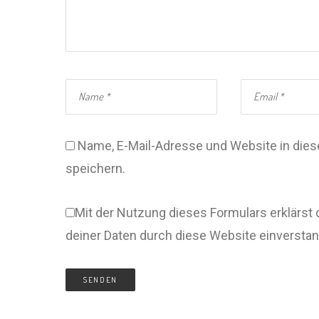
Name, E-Mail-Adresse und Website in di
speichern.
Mit der Nutzung dieses Formulars erklärst 
deiner Daten durch diese Website einversta