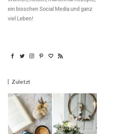
ein bisschen Social Media und ganz
viel Leben!
Zuletzt