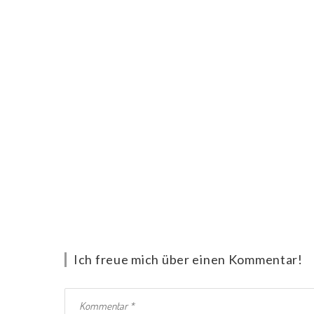
Ich freue mich über einen Kommentar!