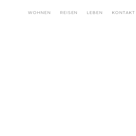
WOHNEN
REISEN
LEBEN
KONTAKT