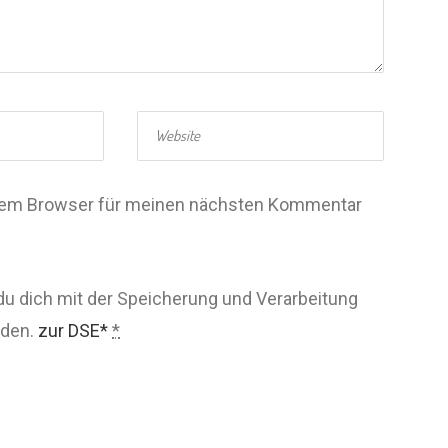
esem Browser für meinen nächsten Kommentar
du dich mit der Speicherung und Verarbeitung
nden.
zur DSE*
*