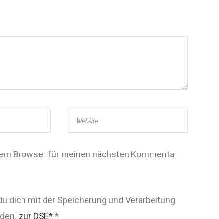
esem Browser für meinen nächsten Kommentar
du dich mit der Speicherung und Verarbeitung
nden.
zur DSE*
*