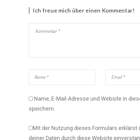
Ich freue mich über einen Kommentar!
Name, E-Mail-Adresse und Website in di
speichern.
Mit der Nutzung dieses Formulars erklärst 
deiner Daten durch diese Website einversta