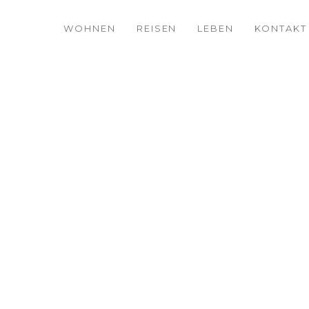
WOHNEN
REISEN
LEBEN
KONTAKT