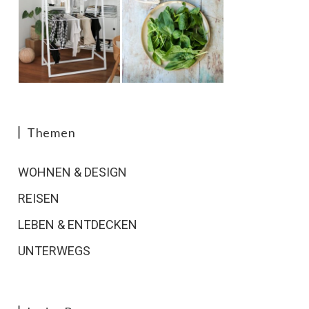
Themen
WOHNEN & DESIGN
REISEN
LEBEN & ENTDECKEN
UNTERWEGS