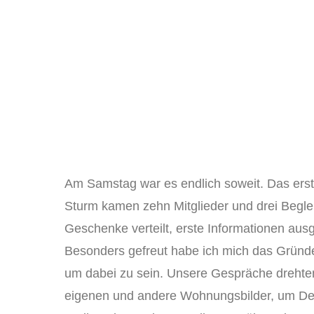
Am Samstag war es endlich soweit. Das ers
Sturm kamen zehn Mitglieder und drei Beglei
Geschenke verteilt, erste Informationen aus
Besonders gefreut habe ich mich das Gründ
um dabei zu sein. Unsere Gespräche drehte
eigenen und andere Wohnungsbilder, um Deko