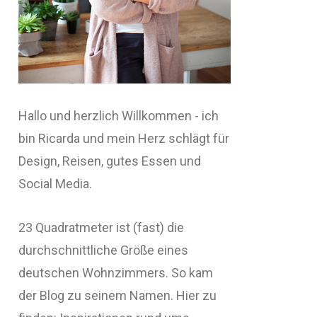
Hallo und herzlich Willkommen - ich
bin Ricarda und mein Herz schlägt für
Design, Reisen, gutes Essen und
Social Media.
23 Quadratmeter ist (fast) die
durchschnittliche Größe eines
deutschen Wohnzimmers. So kam
der Blog zu seinem Namen. Hier zu