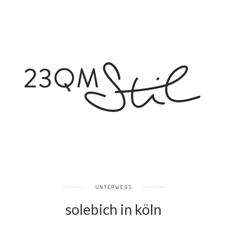
UNTERWEGS
solebich in köln