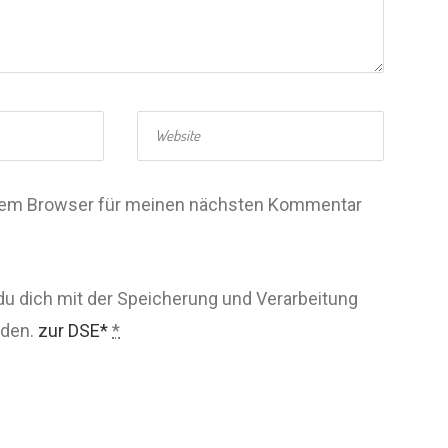
esem Browser für meinen nächsten Kommentar
du dich mit der Speicherung und Verarbeitung
nden.
zur DSE*
*