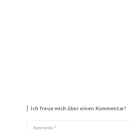
Ich freue mich über einen Kommentar!