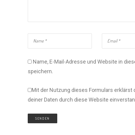
Name, E-Mail-Adresse und Website in di
speichern.
Mit der Nutzung dieses Formulars erklärst 
deiner Daten durch diese Website einversta