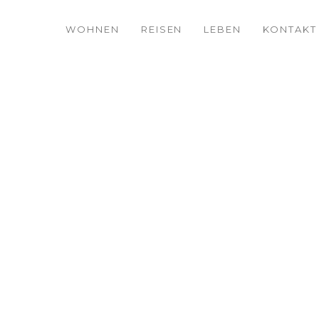
WOHNEN
REISEN
LEBEN
KONTAKT