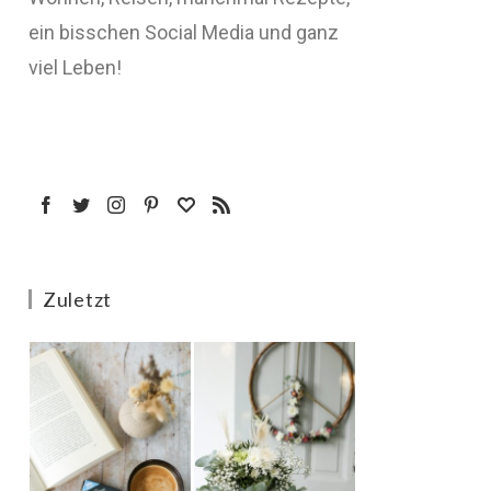
ein bisschen Social Media und ganz
viel Leben!
Zuletzt