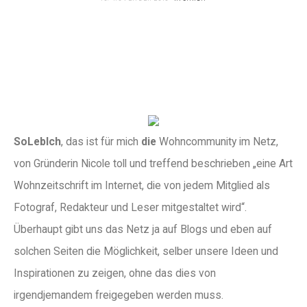
SoLebIch
, das ist für mich
die
Wohncommunity im Netz,
von Gründerin Nicole toll und treffend beschrieben „eine Art
Wohnzeitschrift im Internet, die von jedem Mitglied als
Fotograf, Redakteur und Leser mitgestaltet wird“.
Überhaupt gibt uns das Netz ja auf Blogs und eben auf
solchen Seiten die Möglichkeit, selber unsere Ideen und
Inspirationen zu zeigen, ohne das dies von
irgendjemandem freigegeben werden muss.