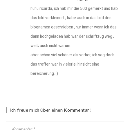
huhu ricarda, ich hab mir die 500 gemerkt und hab
das bild verkleinert , habe auch in das bild den
blognamen geschrieben , nur immer wenn ich das
dann hochgeladen hab war der schriftzug weg ,
weiß auch nicht warum.
aber schon viel schöner als vorher, ich sag doch
das treffen war in vielerlei hinsicht eine
bereicherung. :)
Ich freue mich über einen Kommentar!