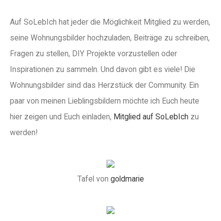
Auf SoLebIch hat jeder die Möglichkeit Mitglied zu werden,
seine Wohnungsbilder hochzuladen, Beiträge zu schreiben,
Fragen zu stellen, DIY Projekte vorzustellen oder
Inspirationen zu sammeln. Und davon gibt es viele! Die
Wohnungsbilder sind das Herzstück der Community. Ein
paar von meinen Lieblingsbildern möchte ich Euch heute
hier zeigen und Euch einladen,
Mitglied auf SoLebIch
zu
werden!
Tafel von
goldmarie