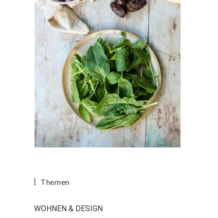
Themen
WOHNEN & DESIGN