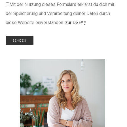
Mit der Nutzung dieses Formulars erklärst du dich mit
der Speicherung und Verarbeitung deiner Daten durch
diese Website einverstanden.
zur DSE*
*