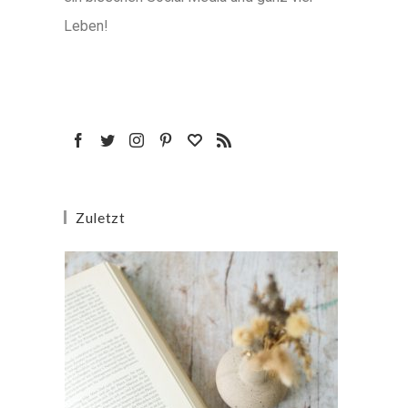
Leben!
Zuletzt