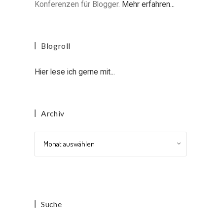
Konferenzen für Blogger.
Mehr erfahren...
Blogroll
Hier lese ich gerne mit...
Archiv
Archiv
Suche