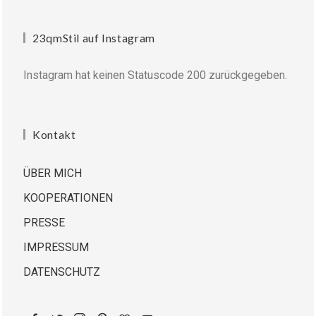
23qmStil auf Instagram
Instagram hat keinen Statuscode 200 zurückgegeben.
Kontakt
ÜBER MICH
KOOPERATIONEN
PRESSE
IMPRESSUM
DATENSCHUTZ