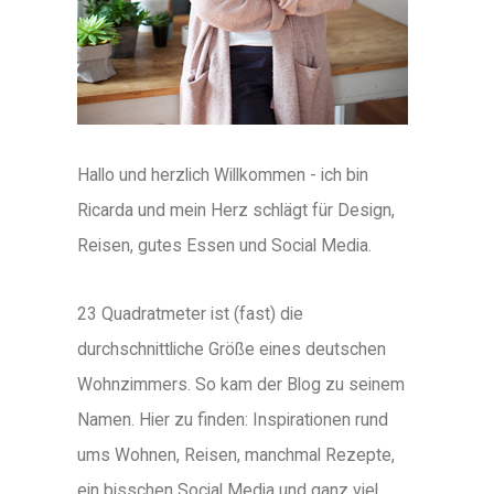
Hallo und herzlich Willkommen - ich bin
Ricarda und mein Herz schlägt für Design,
Reisen, gutes Essen und Social Media.
23 Quadratmeter ist (fast) die
durchschnittliche Größe eines deutschen
Wohnzimmers. So kam der Blog zu seinem
Namen. Hier zu finden: Inspirationen rund
ums Wohnen, Reisen, manchmal Rezepte,
ein bisschen Social Media und ganz viel