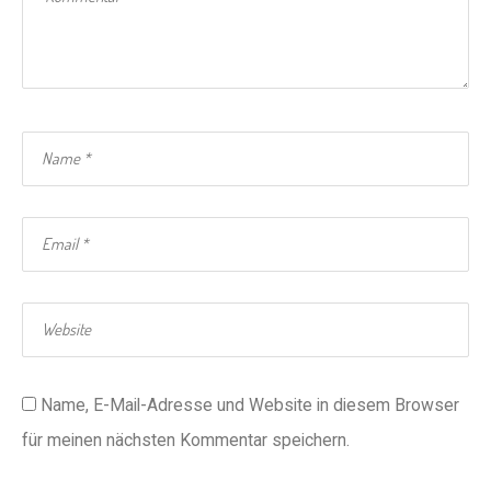
Name, E-Mail-Adresse und Website in diesem Browser
für meinen nächsten Kommentar speichern.