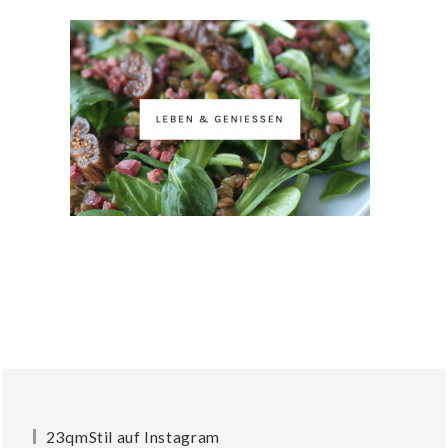
23qmStil auf Instagram