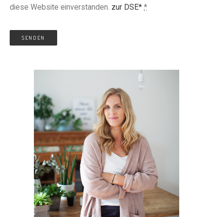
diese Website einverstanden.
zur DSE*
*