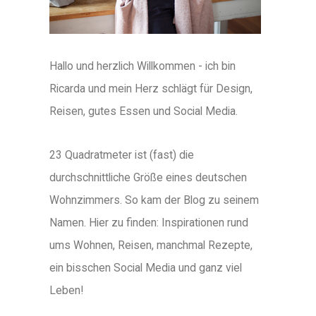
Hallo und herzlich Willkommen - ich bin
Ricarda und mein Herz schlägt für Design,
Reisen, gutes Essen und Social Media.
23 Quadratmeter ist (fast) die
durchschnittliche Größe eines deutschen
Wohnzimmers. So kam der Blog zu seinem
Namen. Hier zu finden: Inspirationen rund
ums Wohnen, Reisen, manchmal Rezepte,
ein bisschen Social Media und ganz viel
Leben!