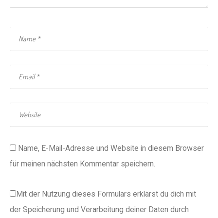
Name, E-Mail-Adresse und Website in diesem Browser
für meinen nächsten Kommentar speichern.
Mit der Nutzung dieses Formulars erklärst du dich mit
der Speicherung und Verarbeitung deiner Daten durch