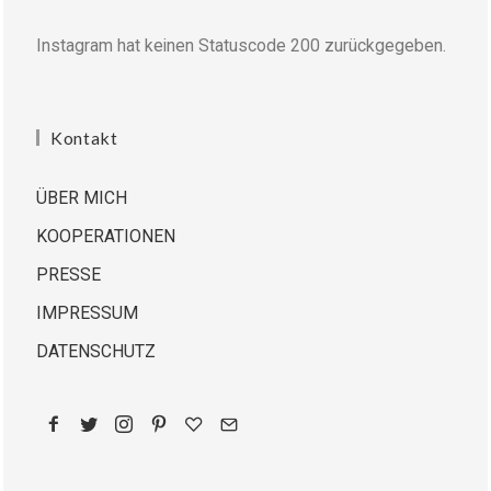
Instagram hat keinen Statuscode 200 zurückgegeben.
Kontakt
ÜBER MICH
KOOPERATIONEN
PRESSE
IMPRESSUM
DATENSCHUTZ