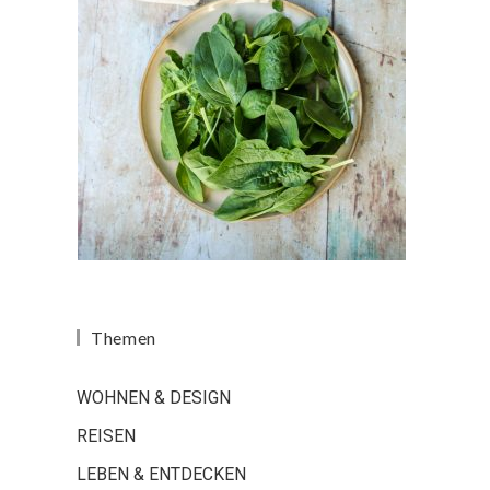
Themen
WOHNEN & DESIGN
REISEN
LEBEN & ENTDECKEN