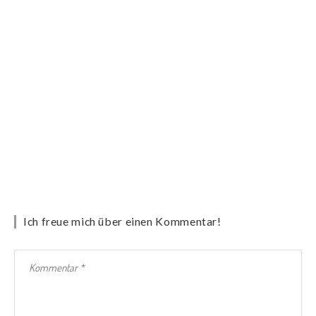
Ich freue mich über einen Kommentar!