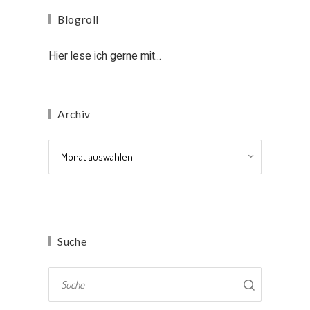
Blogroll
Hier lese ich gerne mit...
Archiv
Archiv
Suche