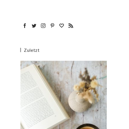
Zuletzt