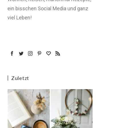
ein bisschen Social Media und ganz
viel Leben!
Zuletzt