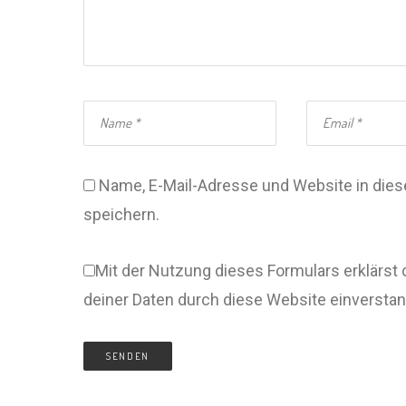
Name, E-Mail-Adresse und Website in di
speichern.
Mit der Nutzung dieses Formulars erklärst 
deiner Daten durch diese Website einversta