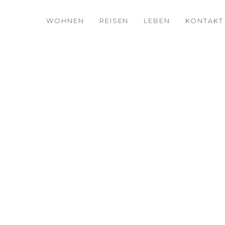
WOHNEN
REISEN
LEBEN
KONTAKT