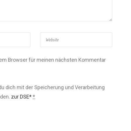
esem Browser für meinen nächsten Kommentar
du dich mit der Speicherung und Verarbeitung
nden.
zur DSE*
*