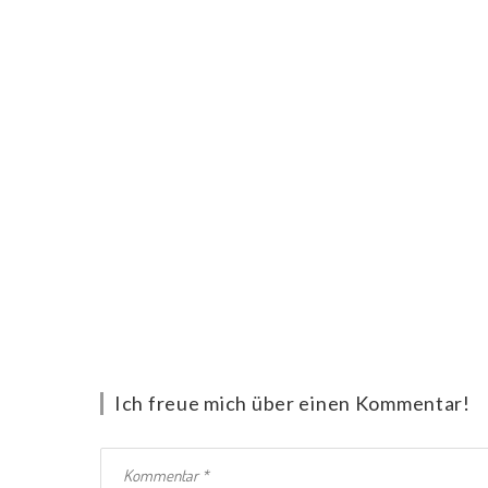
Ich freue mich über einen Kommentar!